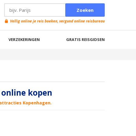
Vellig online je reis boeken, vergund online reisbureau
VERZEKERINGEN
GRATIS REISGIDSEN
 online kopen
 attracties Kopenhagen.