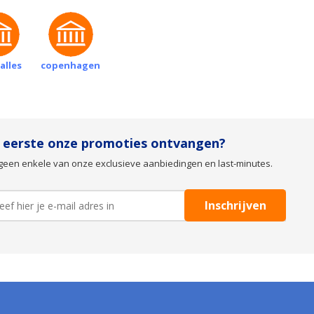
alles
copenhagen
s eerste onze promoties ontvangen?
geen enkele van onze exclusieve aanbiedingen en last-minutes.