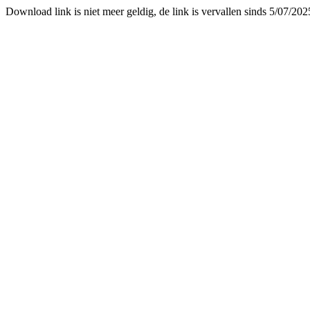
Download link is niet meer geldig, de link is vervallen sinds 5/07/20