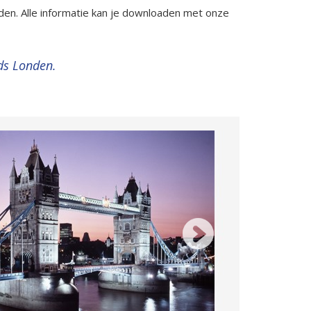
en. Alle informatie kan je downloaden met onze
ids Londen.