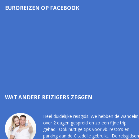
EUROREIZEN OP FACEBOOK
WAT ANDERE REIZIGERS ZEGGEN
Heel duidelijke reisgids. We hebben de wandelin
over 2 dagen gespreid en zo een fijne trip
gehad. Ook nuttige tips voor vb. resto's en
parking aan de Citadelle gebruikt. De reisgidsen