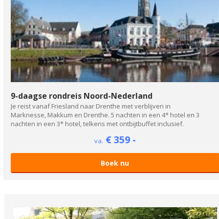
9-daagse rondreis Noord-Nederland
Je reist vanaf Friesland naar Drenthe met verblijven in
Marknesse, Makkum en Drenthe. 5 nachten in een 4* hotel en 3
nachten in een 3* hotel, telkens met ontbijtbuffet inclusief.
€ 359 -
va.
Boek nu