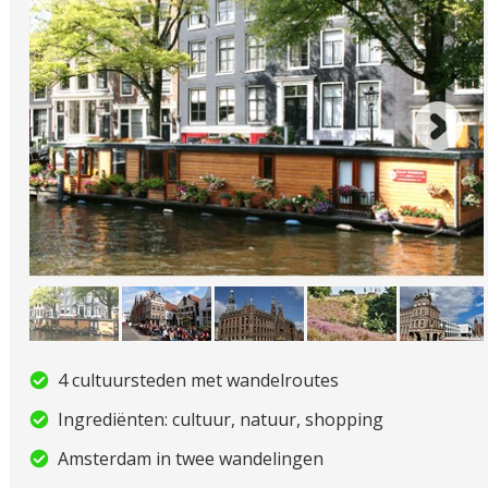
4 cultuursteden met wandelroutes
Ingrediënten: cultuur, natuur, shopping
Amsterdam in twee wandelingen