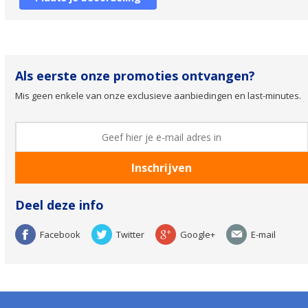
Als eerste onze promoties ontvangen?
Mis geen enkele van onze exclusieve aanbiedingen en last-minutes.
Deel deze info
Facebook
Twitter
Google+
E-mail