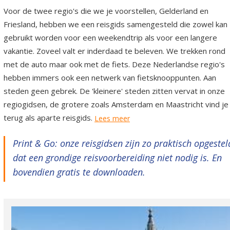
Voor de twee regio's die we je voorstellen, Gelderland en
Friesland, hebben we een reisgids samengesteld die zowel kan
gebruikt worden voor een weekendtrip als voor een langere
vakantie. Zoveel valt er inderdaad te beleven. We trekken rond
met de auto maar ook met de fiets. Deze Nederlandse regio's
hebben immers ook een netwerk van fietsknooppunten. Aan
steden geen gebrek. De 'kleinere' steden zitten vervat in onze
regiogidsen, de grotere zoals Amsterdam en Maastricht vind je
terug als aparte reisgids.
Lees meer
Print & Go: onze reisgidsen zijn zo praktisch opgestel
dat een grondige reisvoorbereiding niet nodig is. En
bovendien gratis te downloaden.