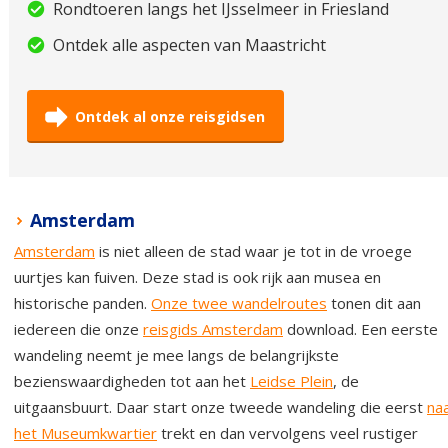
Rondtoeren langs het IJsselmeer in Friesland
Ontdek alle aspecten van Maastricht
Ontdek al onze reisgidsen
Amsterdam
Amsterdam
is niet alleen de stad waar je tot in de vroege
uurtjes kan fuiven. Deze stad is ook rijk aan musea en
historische panden.
Onze twee wandelroutes
tonen dit aan
iedereen die onze
reisgids Amsterdam
download. Een eerste
wandeling neemt je mee langs de belangrijkste
bezienswaardigheden tot aan het
Leidse Plein
, de
uitgaansbuurt. Daar start onze tweede wandeling die eerst
na
het Museumkwartier
trekt en dan vervolgens veel rustiger