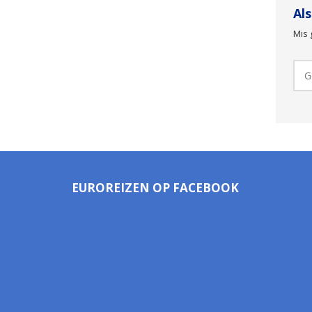
Al
Mis 
EUROREIZEN OP FACEBOOK