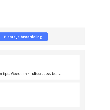
Plaats je beoordeling
tips. Goede mix cultuur, zee, bos...