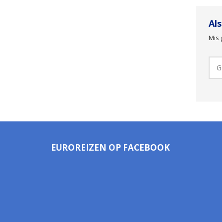
Al
Mis 
EUROREIZEN OP FACEBOOK