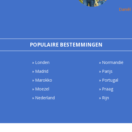
Daniêl
POPULAIRE BESTEMMINGEN
Londen
Normandië
Madrid
Parijs
Marokko
Portugal
Moezel
Praag
Nederland
Rijn