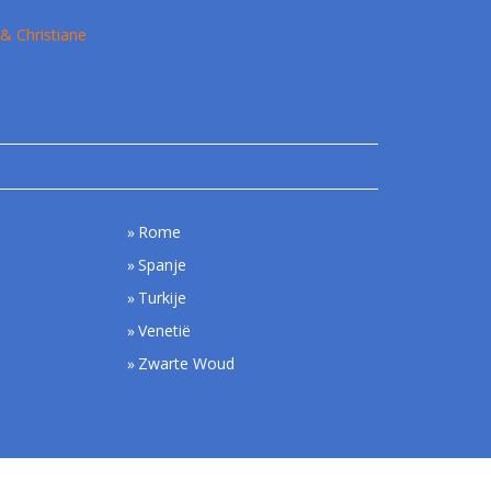
 & Christiane
Rome
Spanje
Turkije
Venetië
Zwarte Woud