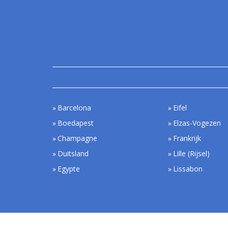
Barcelona
Eifel
Boedapest
Elzas-Vogezen
Champagne
Frankrijk
Duitsland
Lille (Rijsel)
Egypte
Lissabon