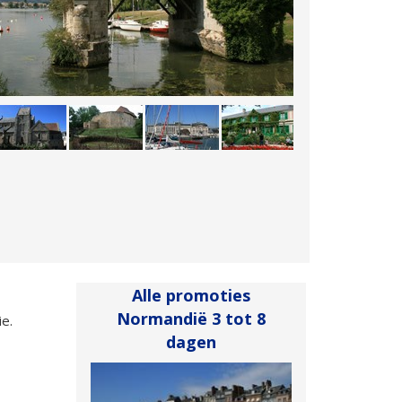
Alle promoties
Normandië 3 tot 8
e.
dagen