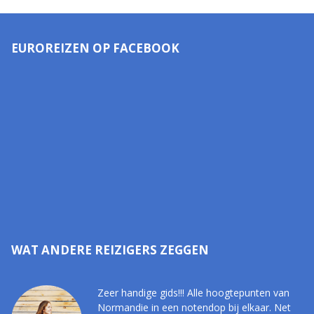
EUROREIZEN OP FACEBOOK
WAT ANDERE REIZIGERS ZEGGEN
Zeer handige gids!!! Alle hoogtepunten van
Normandie in een notendop bij elkaar. Net