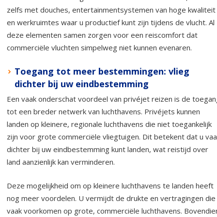
zelfs met douches, entertainmentsystemen van hoge kwaliteit
en werkruimtes waar u productief kunt zijn tijdens de vlucht. Al
deze elementen samen zorgen voor een reiscomfort dat
commerciële vluchten simpelweg niet kunnen evenaren.
Toegang tot meer bestemmingen: vlieg
dichter bij uw eindbestemming
Een vaak onderschat voordeel van privéjet reizen is de toegan
tot een breder netwerk van luchthavens. Privéjets kunnen
landen op kleinere, regionale luchthavens die niet toegankelijk
zijn voor grote commerciële vliegtuigen. Dit betekent dat u va
dichter bij uw eindbestemming kunt landen, wat reistijd over
land aanzienlijk kan verminderen.
Deze mogelijkheid om op kleinere luchthavens te landen heeft
nog meer voordelen. U vermijdt de drukte en vertragingen die
vaak voorkomen op grote, commerciële luchthavens. Bovendie