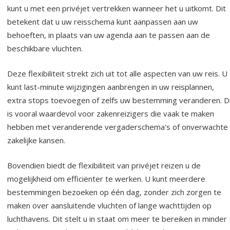
kunt u met een privéjet vertrekken wanneer het u uitkomt. Dit
betekent dat u uw reisschema kunt aanpassen aan uw
behoeften, in plaats van uw agenda aan te passen aan de
beschikbare vluchten.
Deze flexibiliteit strekt zich uit tot alle aspecten van uw reis. U
kunt last-minute wijzigingen aanbrengen in uw reisplannen,
extra stops toevoegen of zelfs uw bestemming veranderen. D
is vooral waardevol voor zakenreizigers die vaak te maken
hebben met veranderende vergaderschema's of onverwachte
zakelijke kansen.
Bovendien biedt de flexibiliteit van privéjet reizen u de
mogelijkheid om efficiënter te werken. U kunt meerdere
bestemmingen bezoeken op één dag, zonder zich zorgen te
maken over aansluitende vluchten of lange wachttijden op
luchthavens. Dit stelt u in staat om meer te bereiken in minder