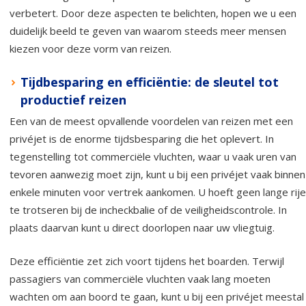
verbetert. Door deze aspecten te belichten, hopen we u een
duidelijk beeld te geven van waarom steeds meer mensen
kiezen voor deze vorm van reizen.
Tijdbesparing en efficiëntie: de sleutel tot
productief reizen
Een van de meest opvallende voordelen van reizen met een
privéjet is de enorme tijdsbesparing die het oplevert. In
tegenstelling tot commerciële vluchten, waar u vaak uren van
tevoren aanwezig moet zijn, kunt u bij een privéjet vaak binnen
enkele minuten voor vertrek aankomen. U hoeft geen lange rij
te trotseren bij de incheckbalie of de veiligheidscontrole. In
plaats daarvan kunt u direct doorlopen naar uw vliegtuig.
Deze efficiëntie zet zich voort tijdens het boarden. Terwijl
passagiers van commerciële vluchten vaak lang moeten
wachten om aan boord te gaan, kunt u bij een privéjet meestal