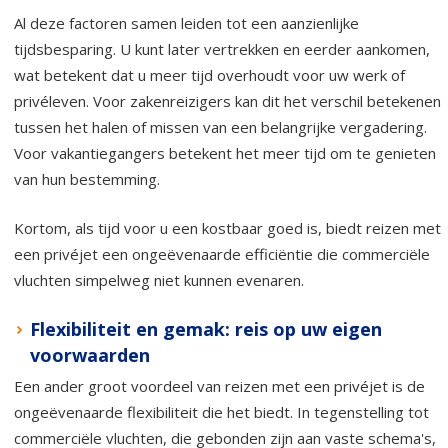
Al deze factoren samen leiden tot een aanzienlijke
tijdsbesparing. U kunt later vertrekken en eerder aankomen,
wat betekent dat u meer tijd overhoudt voor uw werk of
privéleven. Voor zakenreizigers kan dit het verschil betekenen
tussen het halen of missen van een belangrijke vergadering.
Voor vakantiegangers betekent het meer tijd om te genieten
van hun bestemming.
Kortom, als tijd voor u een kostbaar goed is, biedt reizen met
een privéjet een ongeëvenaarde efficiëntie die commerciële
vluchten simpelweg niet kunnen evenaren.
Flexibiliteit en gemak: reis op uw eigen
voorwaarden
Een ander groot voordeel van reizen met een privéjet is de
ongeëvenaarde flexibiliteit die het biedt. In tegenstelling tot
commerciële vluchten, die gebonden zijn aan vaste schema's,