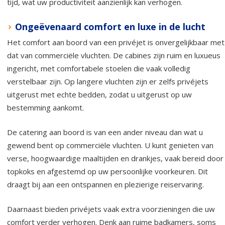
tijd, wat uw productiviteit aanzienlijk kan verhogen.
Ongeëvenaard comfort en luxe in de lucht
Het comfort aan boord van een privéjet is onvergelijkbaar met
dat van commerciële vluchten. De cabines zijn ruim en luxueus
ingericht, met comfortabele stoelen die vaak volledig
verstelbaar zijn. Op langere vluchten zijn er zelfs privéjets
uitgerust met echte bedden, zodat u uitgerust op uw
bestemming aankomt.
De catering aan boord is van een ander niveau dan wat u
gewend bent op commerciële vluchten. U kunt genieten van
verse, hoogwaardige maaltijden en drankjes, vaak bereid door
topkoks en afgestemd op uw persoonlijke voorkeuren. Dit
draagt bij aan een ontspannen en plezierige reiservaring.
Daarnaast bieden privéjets vaak extra voorzieningen die uw
comfort verder verhogen. Denk aan ruime badkamers, soms