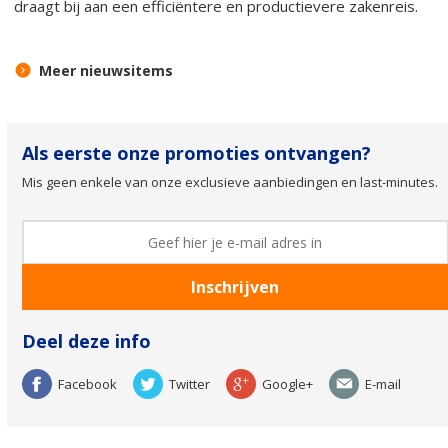
draagt bij aan een efficiëntere en productievere zakenreis.
Meer nieuwsitems
Als eerste onze promoties ontvangen?
Mis geen enkele van onze exclusieve aanbiedingen en last-minutes.
Deel deze info
Facebook
Twitter
Google+
E-mail