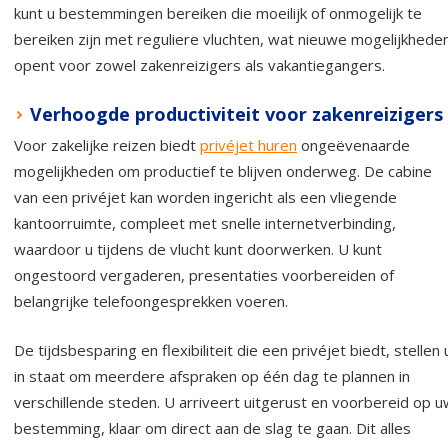
kunt u bestemmingen bereiken die moeilijk of onmogelijk te
bereiken zijn met reguliere vluchten, wat nieuwe mogelijkhede
opent voor zowel zakenreizigers als vakantiegangers.
Verhoogde productiviteit voor zakenreizigers
Voor zakelijke reizen biedt
privéjet huren
ongeëvenaarde
mogelijkheden om productief te blijven onderweg. De cabine
van een privéjet kan worden ingericht als een vliegende
kantoorruimte, compleet met snelle internetverbinding,
waardoor u tijdens de vlucht kunt doorwerken. U kunt
ongestoord vergaderen, presentaties voorbereiden of
belangrijke telefoongesprekken voeren.
De tijdsbesparing en flexibiliteit die een privéjet biedt, stellen 
in staat om meerdere afspraken op één dag te plannen in
verschillende steden. U arriveert uitgerust en voorbereid op u
bestemming, klaar om direct aan de slag te gaan. Dit alles