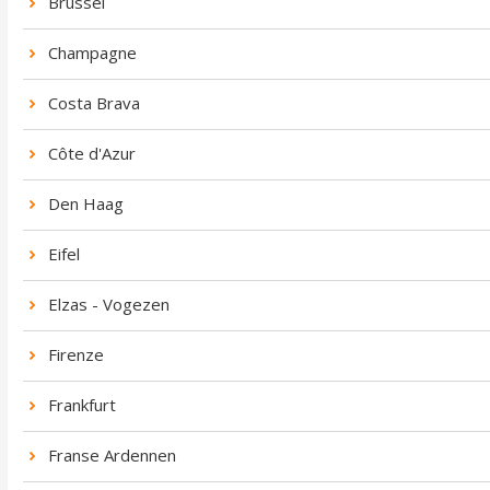
Brussel
Champagne
Costa Brava
Côte d'Azur
Den Haag
Eifel
Elzas - Vogezen
Firenze
Frankfurt
Franse Ardennen