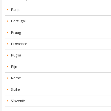
Parijs
Portugal
Praag
Provence
Puglia
Rijn
Rome
Sicilië
Slovenië