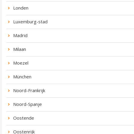
Londen
Luxemburg-stad
Madrid
Milaan
Moezel
München
Noord-Frankrijk
Noord-Spanje
Oostende
Oostenrijk