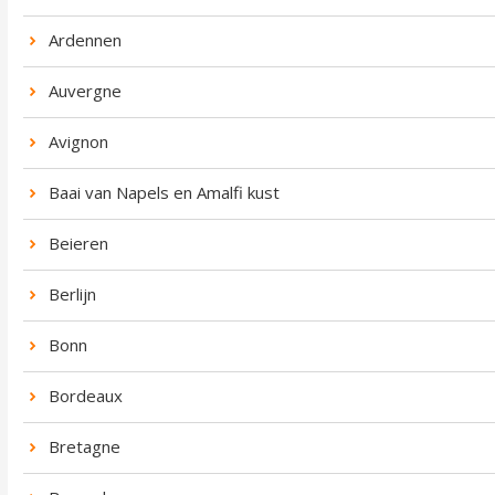
Ardennen
Auvergne
Avignon
Baai van Napels en Amalfi kust
Beieren
Berlijn
Bonn
Bordeaux
Bretagne