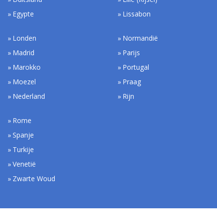
Egypte
Lissabon
Londen
Normandië
Madrid
Parijs
Marokko
Portugal
Moezel
Praag
Nederland
Rijn
Rome
Spanje
Turkije
Venetië
Zwarte Woud