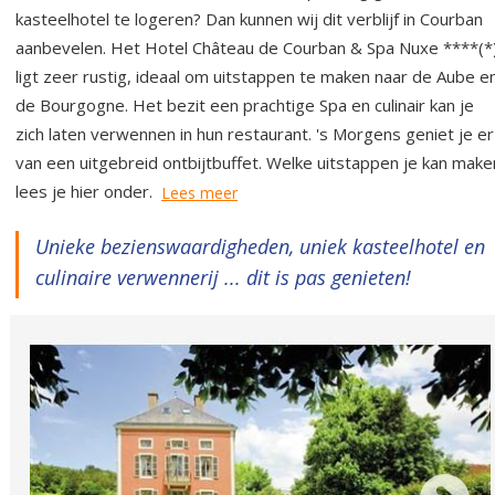
kasteelhotel te logeren? Dan kunnen wij dit verblijf in Courban
aanbevelen. Het Hotel Château de Courban & Spa Nuxe ****(*
ligt zeer rustig, ideaal om uitstappen te maken naar de Aube e
de Bourgogne. Het bezit een prachtige Spa en culinair kan je
zich laten verwennen in hun restaurant. 's Morgens geniet je er
van een uitgebreid ontbijtbuffet. Welke uitstappen je kan make
lees je hier onder.
Lees meer
Unieke bezienswaardigheden, uniek kasteelhotel en
culinaire verwennerij ... dit is pas genieten!