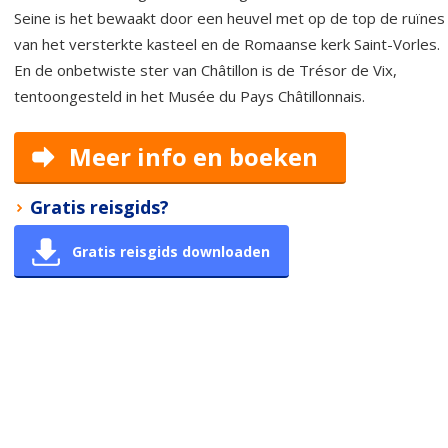
Seine is het bewaakt door een heuvel met op de top de ruïnes
van het versterkte kasteel en de Romaanse kerk Saint-Vorles.
En de onbetwiste ster van Châtillon is de Trésor de Vix,
tentoongesteld in het Musée du Pays Châtillonnais.
Meer info en boeken
Gratis reisgids?
Gratis reisgids downloaden