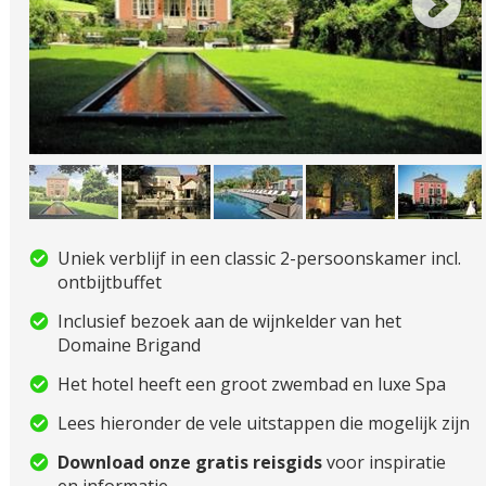
Uniek verblijf in een classic 2-persoonskamer incl.
ontbijtbuffet
Inclusief bezoek aan de wijnkelder van het
Domaine Brigand
Het hotel heeft een groot zwembad en luxe Spa
Lees hieronder de vele uitstappen die mogelijk zijn
Download onze gratis reisgids
voor inspiratie
en informatie.