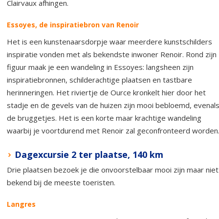
Clairvaux afhingen.
Essoyes, de inspiratiebron van Renoir
Het is een kunstenaarsdorpje waar meerdere kunstschilders
inspiratie vonden met als bekendste inwoner Renoir. Rond zijn
figuur maak je een wandeling in Essoyes: langsheen zijn
inspiratiebronnen, schilderachtige plaatsen en tastbare
herinneringen. Het riviertje de Ource kronkelt hier door het
stadje en de gevels van de huizen zijn mooi bebloemd, evenal
de bruggetjes. Het is een korte maar krachtige wandeling
waarbij je voortdurend met Renoir zal geconfronteerd worden
Dagexcursie 2 ter plaatse, 140 km
Drie plaatsen bezoek je die onvoorstelbaar mooi zijn maar niet
bekend bij de meeste toeristen.
Langres