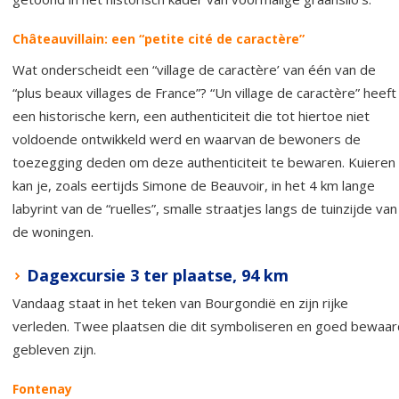
Châteauvillain: een “petite cité de caractère”
Wat onderscheidt een “village de caractère’ van één van de
“plus beaux villages de France”? “Un village de caractère” heeft
een historische kern, een authenticiteit die tot hiertoe niet
voldoende ontwikkeld werd en waarvan de bewoners de
toezegging deden om deze authenticiteit te bewaren. Kuieren
kan je, zoals eertijds Simone de Beauvoir, in het 4 km lange
labyrint van de “ruelles”, smalle straatjes langs de tuinzijde van
de woningen.
Dagexcursie 3 ter plaatse, 94 km
Vandaag staat in het teken van Bourgondië en zijn rijke
verleden. Twee plaatsen die dit symboliseren en goed bewaar
gebleven zijn.
Fontenay