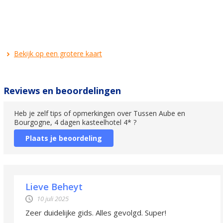
Bekijk op een grotere kaart
Reviews en beoordelingen
Heb je zelf tips of opmerkingen over Tussen Aube en
Bourgogne, 4 dagen kasteelhotel 4* ?
Plaats je beoordeling
Lieve Beheyt
10 juli 2025
Zeer duidelijke gids. Alles gevolgd. Super!