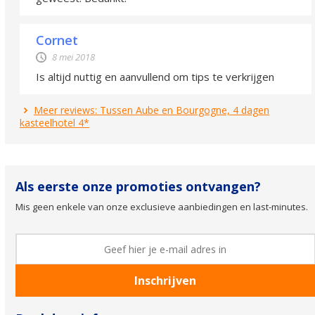
Cornet
8 mei 2018
Is altijd nuttig en aanvullend om tips te verkrijgen
Meer reviews: Tussen Aube en Bourgogne, 4 dagen
kasteelhotel 4*
Als eerste onze promoties ontvangen?
Mis geen enkele van onze exclusieve aanbiedingen en last-minutes.