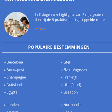
In 3 dagen alle highlights van Parijs gezien
dankzij de 5 praktische uitgestippelde routes.
Vera M.
POPULAIRE BESTEMMINGEN
Barcelona
Eifel
Boedapest
Elzas-Vogezen
Champagne
Frankrijk
Duitsland
Lille (Rijsel)
Egypte
Lissabon
Londen
Normandië