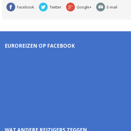
Facebook
Twitter
Google+
E-mail
EUROREIZEN OP FACEBOOK
WAT ANDERE REIZIGERS ZEGGEN