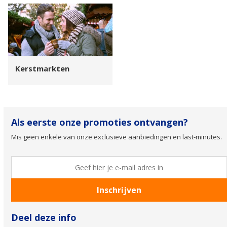
Kerstmarkten
Als eerste onze promoties ontvangen?
Mis geen enkele van onze exclusieve aanbiedingen en last-minutes.
Deel deze info