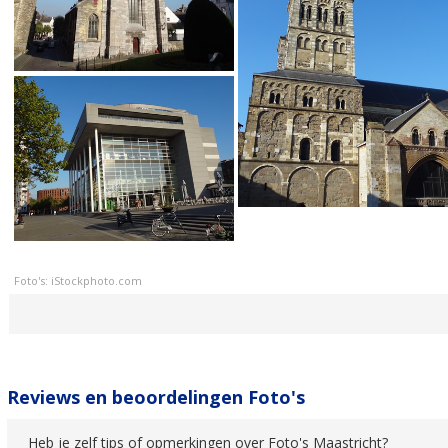
Foto's: iStockphoto.com
Reviews en beoordelingen Foto's
Heb je zelf tips of opmerkingen over Foto's Maastricht?