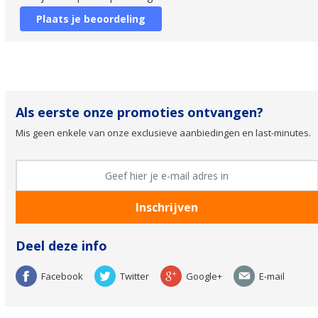
Plaats je beoordeling
Als eerste onze promoties ontvangen?
Mis geen enkele van onze exclusieve aanbiedingen en last-minutes.
Deel deze info
Facebook
Twitter
Google+
E-mail