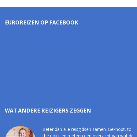
EUROREIZEN OP FACEBOOK
WAT ANDERE REIZIGERS ZEGGEN
Beter dan alle reisgidsen samen. Beknopt, to
the point en meteen een overzicht van wat de