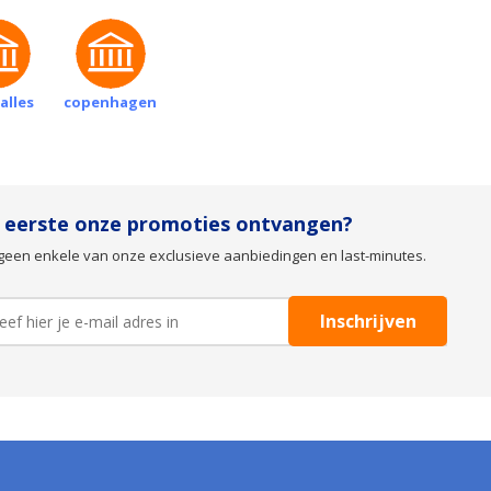
alles
copenhagen
s eerste onze promoties ontvangen?
geen enkele van onze exclusieve aanbiedingen en last-minutes.