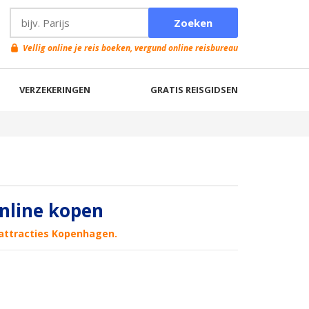
Vellig online je reis boeken, vergund online reisbureau
VERZEKERINGEN
GRATIS REISGIDSEN
nline kopen
 attracties Kopenhagen.