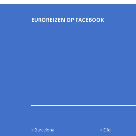
EUROREIZEN OP FACEBOOK
Barcelona
Eifel