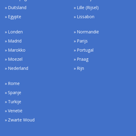
Duitsland
Lille (Rijsel)
Egypte
Lissabon
Londen
Normandië
Madrid
Parijs
Marokko
Portugal
Moezel
Praag
Nederland
Rijn
Rome
Spanje
Turkije
Venetië
Zwarte Woud