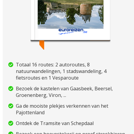
Totaal 16 routes: 2 autoroutes, 8
natuurwandelingen, 1 stadswandeling, 4
fietsroutes en 1 Vesparoute
Bezoek de kastelen van Gaasbeek, Beersel,
Groenenberg, Viron, ...
Ga de mooiste plekjes verkennen van het
Pajottenland
Ontdek de Tramsite van Schepdaal