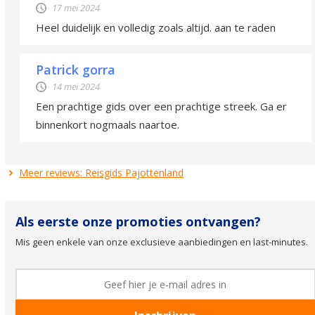
17 mei 2024
Heel duidelijk en volledig zoals altijd. aan te raden
Patrick gorra
14 mei 2024
Een prachtige gids over een prachtige streek. Ga er
binnenkort nogmaals naartoe.
Meer reviews: Reisgids Pajottenland
Als eerste onze promoties ontvangen?
Mis geen enkele van onze exclusieve aanbiedingen en last-minutes.