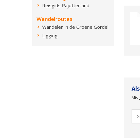
Reisgids Pajottenland
Wandelroutes
Wandelen in de Groene Gordel
Ligging
Al
Mis 