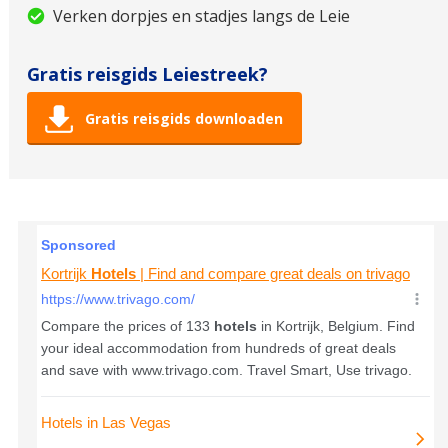
Verken dorpjes en stadjes langs de Leie
Gratis reisgids Leiestreek?
Gratis reisgids downloaden