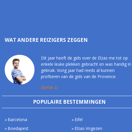
WAT ANDERE REIZIGERS ZEGGEN
Dit jaar heeft de gids over de Elzas me tot op
enkele leuke plekken gebracht en was handig in
gebruik. Vorig jaar had reeds al kunnen
profiteren van de gids van de Provence.
Stefan D
POPULAIRE BESTEMMINGEN
Barcelona
Eifel
Boedapest
Elzas-Vogezen