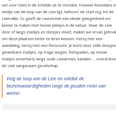
net voor Gent in de Schelde uit te monden. Hoewel Roeselare 
eindje van de loop van de Leie ligt, behoort de stad nog tot de
Leievallei. Zo geeft de Leiestreek een ideale gelegenheid om
kennis te maken met mooie plekjes in de natuur. Waar de Leie
door of langs stadjes en dorpjes vloeit, maken we ervan gebrui
om deze plaatsen beter te leren kennen. Hetzij met een
wandeling, hetzij met een fietsroute. Je komt door stille dorpjes
genietbare stadjes, op trage wegen, fietspaden, op mooie
stukjes onverhard, langs oude Leiearmen, kanalen, ... overal leve
de Leie aangenaam gezelschap.
Volg de loop van de Leie en ontdek de
bezienswaardigheden langs de gouden rivier van
weleer.