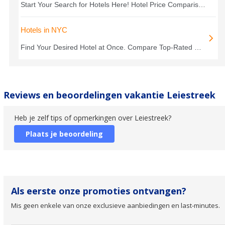
Reviews en beoordelingen vakantie Leiestreek
Heb je zelf tips of opmerkingen over Leiestreek?
Plaats je beoordeling
Als eerste onze promoties ontvangen?
Mis geen enkele van onze exclusieve aanbiedingen en last-minutes.