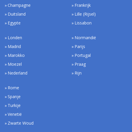
Champagne
Frankrijk
Duitsland
Lille (Rijsel)
Egypte
Lissabon
Londen
Normandië
Madrid
Parijs
Marokko
Portugal
Moezel
Praag
Nederland
Rijn
Rome
Spanje
Turkije
Venetië
Zwarte Woud