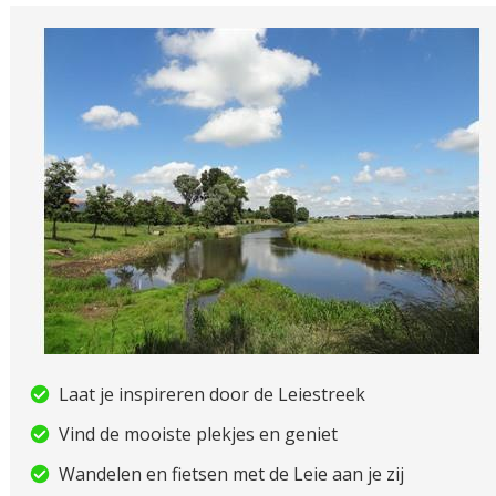
Laat je inspireren door de Leiestreek
Vind de mooiste plekjes en geniet
Wandelen en fietsen met de Leie aan je zij