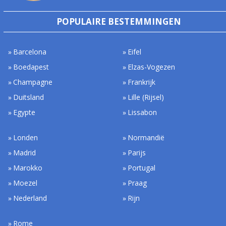
POPULAIRE BESTEMMINGEN
Barcelona
Eifel
Boedapest
Elzas-Vogezen
Champagne
Frankrijk
Duitsland
Lille (Rijsel)
Egypte
Lissabon
Londen
Normandië
Madrid
Parijs
Marokko
Portugal
Moezel
Praag
Nederland
Rijn
Rome