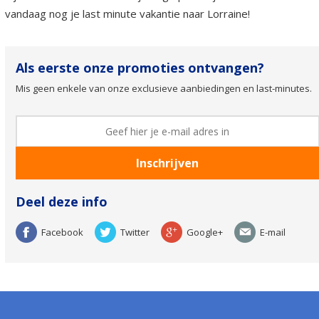
vandaag nog je last minute vakantie naar Lorraine!
Als eerste onze promoties ontvangen?
Mis geen enkele van onze exclusieve aanbiedingen en last-minutes.
Deel deze info
Facebook
Twitter
Google+
E-mail