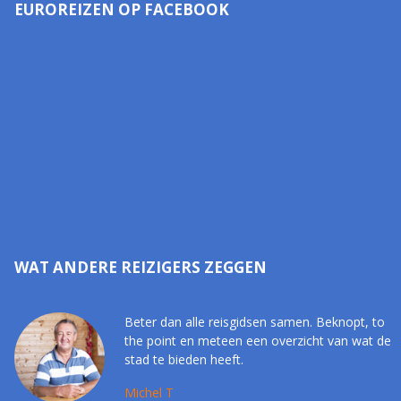
EUROREIZEN OP FACEBOOK
WAT ANDERE REIZIGERS ZEGGEN
Beter dan alle reisgidsen samen. Beknopt, to
the point en meteen een overzicht van wat de
stad te bieden heeft.
Michel T