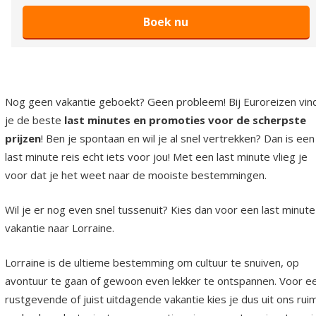
Boek nu
Nog geen vakantie geboekt? Geen probleem! Bij Euroreizen vin
je de beste
last minutes en promoties voor de scherpste
prijzen
! Ben je spontaan en wil je al snel vertrekken? Dan is een
last minute reis echt iets voor jou! Met een last minute vlieg je
voor dat je het weet naar de mooiste bestemmingen.
Wil je er nog even snel tussenuit? Kies dan voor een last minute
vakantie naar Lorraine.
Lorraine is de ultieme bestemming om cultuur te snuiven, op
avontuur te gaan of gewoon even lekker te ontspannen. Voor e
rustgevende of juist uitdagende vakantie kies je dus uit ons rui