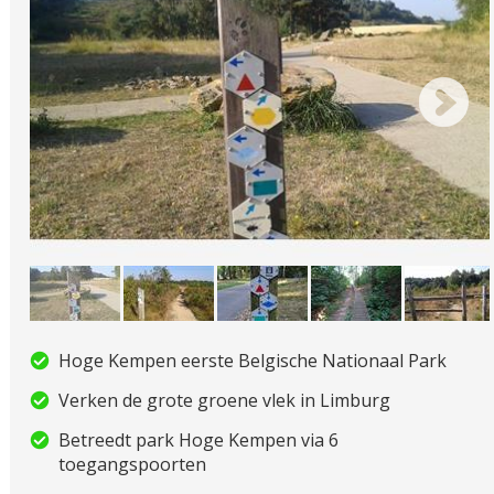
Hoge Kempen eerste Belgische Nationaal Park
Verken de grote groene vlek in Limburg
Betreedt park Hoge Kempen via 6
toegangspoorten