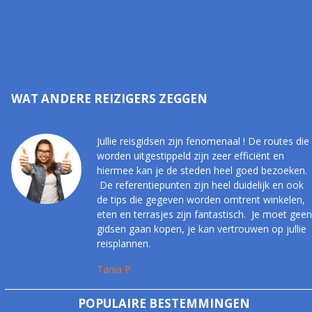
WAT ANDERE REIZIGERS ZEGGEN
Jullie reisgidsen zijn fenomenaal ! De routes die
worden uitgestippeld zijn zeer efficiënt en
hiermee kan je de steden heel goed bezoeken.
De referentiepunten zijn heel duidelijk en ook
de tips die gegeven worden omtrent winkelen,
eten en terrasjes zijn fantastisch. Je moet geen
gidsen gaan kopen, je kan vertrouwen op jullie
reisplannen.
Tania P
POPULAIRE BESTEMMINGEN