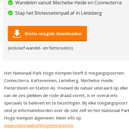
Wandelen vanuit Mechelse Heide en Connecterra
Stap het Blotevoetenpad af in Lieteberg
Gratis reisgids downloaden
(inclusief wandel- en fietsroutes)
Het Nationaal Park Hoge Kempen heeft 6 toegangspoorten:
Connecterra, Kattevennen, Lieteberg, Mechelse Heide,
Pietersheim en Station As. Hoewel de natuur uiteraard op elke
van de zes plekken de rode draad vormt, is er overal iets
speciaals te beleven en te bezichtigen. Bij elke toegangspoort
vind je informatieborden over de site zelf en het Nationaal Par
Hoge Kempen algemeen. Meer info op
www.nationaalparkhogekempen.be