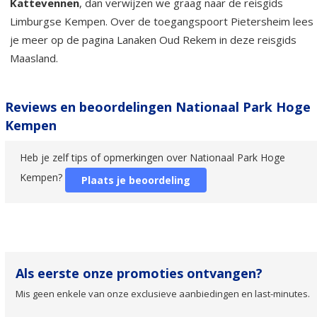
Kattevennen
, dan verwijzen we graag naar de reisgids
Limburgse Kempen. Over de toegangspoort Pietersheim lees
je meer op de pagina Lanaken Oud Rekem in deze reisgids
Maasland.
Reviews en beoordelingen Nationaal Park Hoge
Kempen
Heb je zelf tips of opmerkingen over Nationaal Park Hoge
Kempen?
Plaats je beoordeling
Als eerste onze promoties ontvangen?
Mis geen enkele van onze exclusieve aanbiedingen en last-minutes.