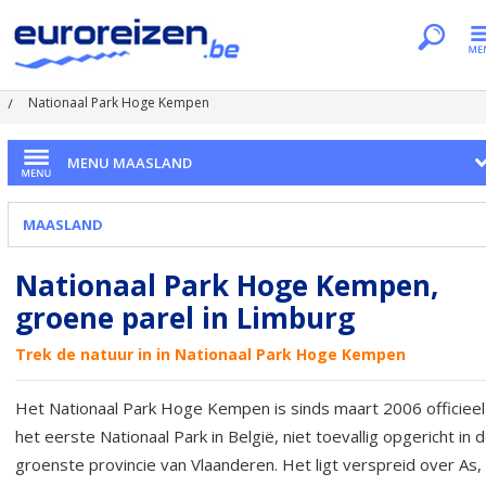
Je bent hier
Home
Regio's
Maasland
Nationaal Park Hoge Kempen
MENU MAASLAND
MAASLAND
Nationaal Park Hoge Kempen,
groene parel in Limburg
Trek de natuur in in Nationaal Park Hoge Kempen
Het Nationaal Park Hoge Kempen is sinds maart 2006 officieel
het eerste Nationaal Park in België, niet toevallig opgericht in 
groenste provincie van Vlaanderen. Het ligt verspreid over As,