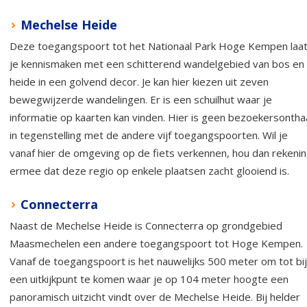
Mechelse Heide
Deze toegangspoort tot het Nationaal Park Hoge Kempen laa
je kennismaken met een schitterend wandelgebied van bos en
heide in een golvend decor. Je kan hier kiezen uit zeven
bewegwijzerde wandelingen. Er is een schuilhut waar je
informatie op kaarten kan vinden. Hier is geen bezoekersontha
in tegenstelling met de andere vijf toegangspoorten. Wil je
vanaf hier de omgeving op de fiets verkennen, hou dan rekeni
ermee dat deze regio op enkele plaatsen zacht glooiend is.
Connecterra
Naast de Mechelse Heide is Connecterra op grondgebied
Maasmechelen een andere toegangspoort tot Hoge Kempen.
Vanaf de toegangspoort is het nauwelijks 500 meter om tot bij
een uitkijkpunt te komen waar je op 104 meter hoogte een
panoramisch uitzicht vindt over de Mechelse Heide. Bij helder