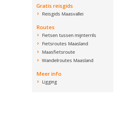
Gratis reisgids
Reisgids Maasvallei
Routes
Fietsen tussen mijnterrils
Fietsroutes Maasland
Maasfietsroute
Wandelroutes Maasland
Meer info
Ligging