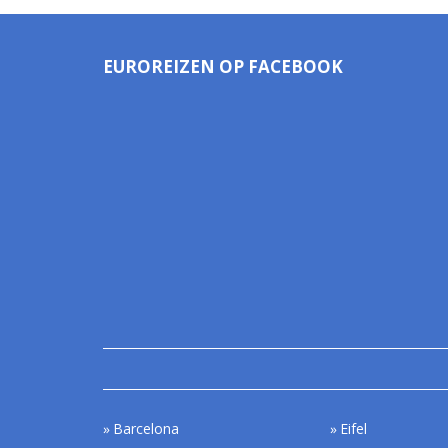
EUROREIZEN OP FACEBOOK
Barcelona
Eifel