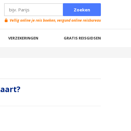
Vellig online je reis boeken, vergund online reisbureau
VERZEKERINGEN
GRATIS REISGIDSEN
kaart?