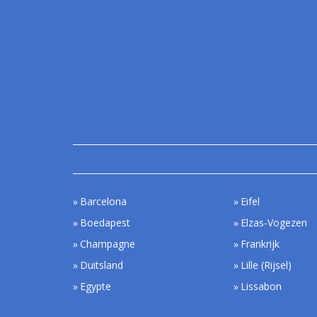
Barcelona
Eifel
Boedapest
Elzas-Vogezen
Champagne
Frankrijk
Duitsland
Lille (Rijsel)
Egypte
Lissabon