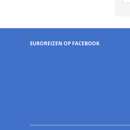
EUROREIZEN OP FACEBOOK