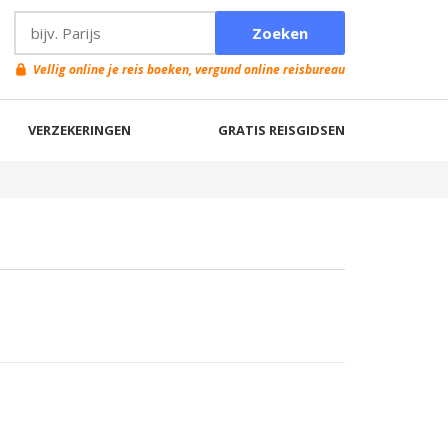
Vellig online je reis boeken, vergund online reisbureau
VERZEKERINGEN
GRATIS REISGIDSEN
n