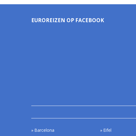
EUROREIZEN OP FACEBOOK
Barcelona
Eifel