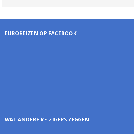
EUROREIZEN OP FACEBOOK
WAT ANDERE REIZIGERS ZEGGEN