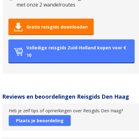
met onze 2 wandelroutes
Gratis reisgids downloaden
Volledige reisgids Zuid-Holland kopen voor €
10
Reviews en beoordelingen Reisgids Den Haag
Heb je zelf tips of opmerkingen over Reisgids Den Haag?
Plaats je beoordeling