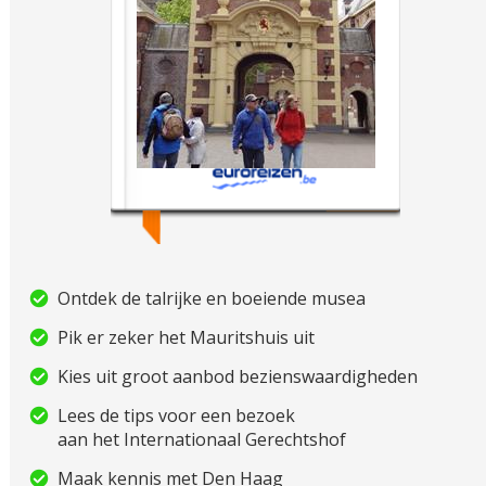
Ontdek de talrijke en boeiende musea
Pik er zeker het Mauritshuis uit
Kies uit groot aanbod bezienswaardigheden
Lees de tips voor een bezoek
aan het Internationaal Gerechtshof
Maak kennis met Den Haag