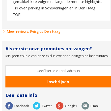
gemakkelijk te volgen en langs de meeste highlights.
Tip over parking in Scheveningen en in Den Haag
TOP!
Meer reviews: Reisgids Den Haag
Als eerste onze promoties ontvangen?
Mis geen enkele van onze exclusieve aanbiedingen en last-minutes.
Deel deze info
Facebook
Twitter
Google+
E-mail