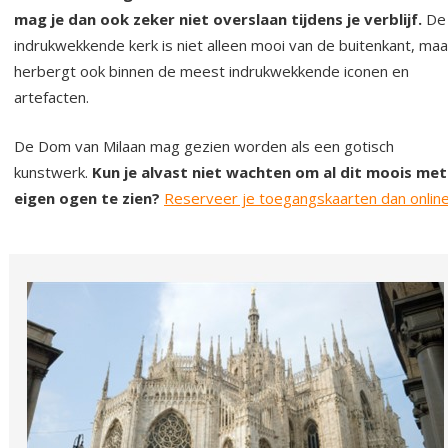
mag je dan ook zeker niet overslaan tijdens je verblijf.
De
indrukwekkende kerk is niet alleen mooi van de buitenkant, maa
herbergt ook binnen de meest indrukwekkende iconen en
artefacten.
De Dom van Milaan mag gezien worden als een gotisch
kunstwerk.
Kun je alvast niet wachten om al dit moois met
eigen ogen te zien?
Reserveer je toegangskaarten dan online