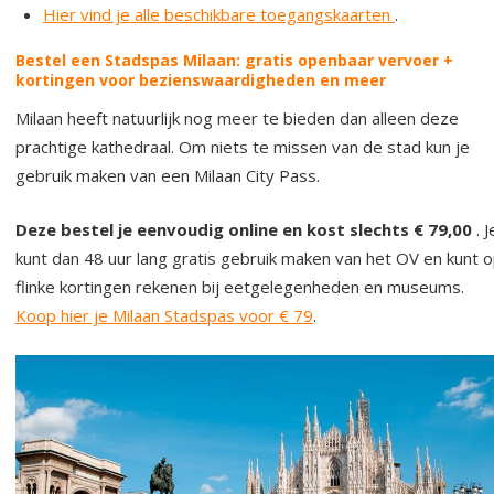
Hier vind je alle beschikbare toegangskaarten
.
Bestel een Stadspas Milaan: gratis openbaar vervoer +
kortingen voor bezienswaardigheden en meer
Milaan heeft natuurlijk nog meer te bieden dan alleen deze
prachtige kathedraal. Om niets te missen van de stad kun je
gebruik maken van een Milaan City Pass.
Deze bestel je eenvoudig online en kost slechts € 79,00
. J
kunt dan 48 uur lang gratis gebruik maken van het OV en kunt 
flinke kortingen rekenen bij eetgelegenheden en museums.
Koop hier je Milaan Stadspas voor € 79
.