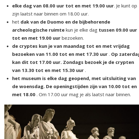
elke dag van 08.00 uur tot en met 19.00 uur
. Je kunt op
zijn laatst naar binnen om 18.00 uur.
het
dak van de Duomo en de bijbehorende
archeologische ruimte
kun je elke dag
tussen 09.00 uur
tot en met 19.00 uur
bezoeken.
de cryptes kun je van maandag tot en met vrijdag
bezoeken van 11.00 tot en met 17.30 uur
.
Op zaterda
kan dit tot 17.00 uur. Zondags bezoek je de crypten
van 13.30 tot en met 15.30 uur
.
het museum is elke dag geopend, met uitsluiting van
de woensdag. De openingstijden zijn van 10.00 tot en
met 18.00
. Om 17.00 uur mag je als laatst naar binnen.