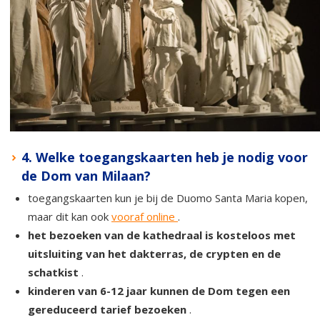
4. Welke toegangskaarten heb je nodig voor
de Dom van Milaan?
toegangskaarten kun je bij de Duomo Santa Maria kopen,
maar dit kan ook
vooraf online
.
het bezoeken van de kathedraal is kosteloos met
uitsluiting van het dakterras, de crypten en de
schatkist
.
kinderen van 6-12 jaar kunnen de Dom tegen een
gereduceerd tarief bezoeken
.