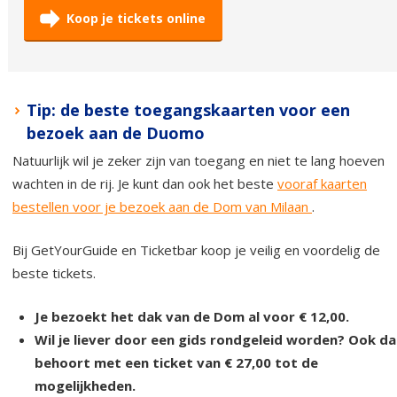
Koop je tickets online
Tip: de beste toegangskaarten voor een
bezoek aan de Duomo
Natuurlijk wil je zeker zijn van toegang en niet te lang hoeven
wachten in de rij. Je kunt dan ook het beste
vooraf kaarten
bestellen voor je bezoek aan de Dom van Milaan
.
Bij GetYourGuide en Ticketbar koop je veilig en voordelig de
beste tickets.
Je bezoekt het dak van de Dom al voor € 12,00.
Wil je liever door een gids rondgeleid worden? Ook da
behoort met een ticket van € 27,00 tot de
mogelijkheden.