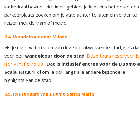
kathedraal bevindt zich in dit gebied. Je kunt dus het beste een
parkeerplaats zoeken om je auto achter te laten en verder te
reizen met de tram of metro.
6.4. Wandeltour door Milaan
Als je niets wilt missen van deze indrukwekkende stad, kies da
voor een
wandeltour door de stad
.
Deze tours reserveer je
hier vanaf € 75,00
.
Dat is inclusief entree voor de Duomo 
Scala
. Natuurlijk kom je ook langs alle andere bijzondere
highlights van de stad.
6.5. Routekaart van Duomo Santa Maria