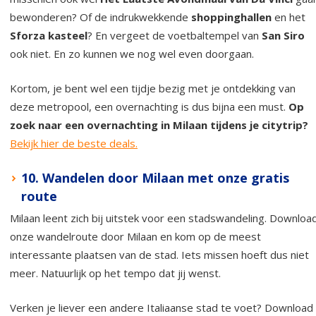
bewonderen? Of de indrukwekkende
shoppinghallen
en het
Sforza kasteel
? En vergeet de voetbaltempel van
San Siro
ook niet. En zo kunnen we nog wel even doorgaan.
Kortom, je bent wel een tijdje bezig met je ontdekking van
deze metropool, een overnachting is dus bijna een must.
Op
zoek naar een overnachting in Milaan tijdens je citytrip?
Bekijk hier de beste deals.
10. Wandelen door Milaan met onze gratis
route
Milaan leent zich bij uitstek voor een stadswandeling. Downloa
onze wandelroute door Milaan en kom op de meest
interessante plaatsen van de stad. Iets missen hoeft dus niet
meer. Natuurlijk op het tempo dat jij wenst.
Verken je liever een andere Italiaanse stad te voet? Download