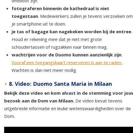
ontbloot zijn.
fotograferen binnenin de kathedraal is niet
toegestaan
. Medewerkers zullen je tevens verzoeken om
je smartphone uit te doen.
je tas of bagage kan nagekeken worden bij de entree
.
Houd er rekening mee dat je niet met grote
schoudertassen of rugzakken naar binnen mag.
wachtrijen voor de Duomo kunnen aanzienlijk zijn
.
Vooraf een toegangskaart reserveren is aan te raden
.
Wachten is dan niet meer nodig.
8. Video: Duomo Santa Maria in Milaan
Bekijk deze video en kom alvast in de stemming voor jou
bezoek aan de Dom van Milaan.
De video bevat tevens
uitgebreide informatie en leuke wetenswaardigheden over de
Dom.