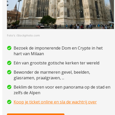
Foto's: iStockphoto.com
Bezoek de imponerende Dom en Crypte in het
hart van Milaan
Eén van grootste gotische kerken ter wereld
Bewonder de marmeren gevel, beelden,
glasramen, praalgraven, ...
Beklim de toren voor een panorama op de stad en
zelfs de Alpen
Koop je ticket online en sla de wachtrij over