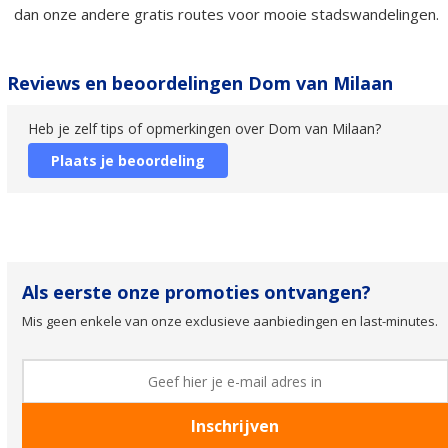
dan onze andere gratis routes voor mooie stadswandelingen.
Reviews en beoordelingen Dom van Milaan
Heb je zelf tips of opmerkingen over Dom van Milaan?
Plaats je beoordeling
Als eerste onze promoties ontvangen?
Mis geen enkele van onze exclusieve aanbiedingen en last-minutes.