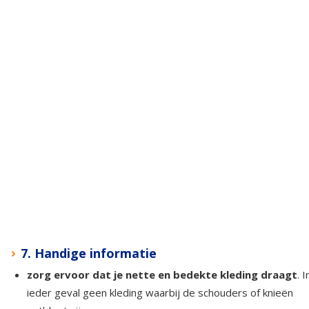
7. Handige informatie
zorg ervoor dat je nette en bedekte kleding draagt
. I
ieder geval geen kleding waarbij de schouders of knieën