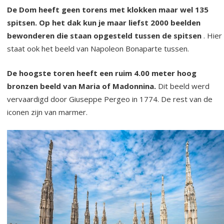
De Dom heeft geen torens met klokken maar wel 135
spitsen. Op het dak kun je maar liefst 2000 beelden
bewonderen die staan opgesteld tussen de spitsen
. Hier
staat ook het beeld van Napoleon Bonaparte tussen.
De hoogste toren heeft een ruim 4.00 meter hoog
bronzen beeld van Maria of Madonnina.
Dit beeld werd
vervaardigd door Giuseppe Pergeo in 1774. De rest van de
iconen zijn van marmer.