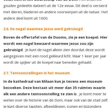
gouden gedeelte dateert uit de 12e eeuw. Dit deel is versierd
met dieren, bladeren en andere voorwerpen uit de natuur. Het
andere deel komt uit 1600.
2.6. De nagel waarmee Jezus werd gekruisigd
Boven de offertafel van de Duomo, zie je een koepel. Hier
wordt een nagel bewaard waarmee Jezus zou zijn
gekruisigd
. Je kunt de nagel alleen zien doordat deze wordt
aangegeven met een rood gekleurd licht. Maar 1 keer per jaar
wordt de spijker uit de koepel naar beneden gehaald.
2.7. Tentoonstellingen in het museum
In de kathedraal van Milaan kun je tevens een museum
bezoeken. Deze bestaat uit meer dan 35 ruimtes waarin
elk een andere tentoonstelling te zien is
. Je komt meer te
weten over de historie van de Dom, maar ook van de stad zelf.
Je kunt diverse tapijten, afbeeldingen, iconen en bijzondere