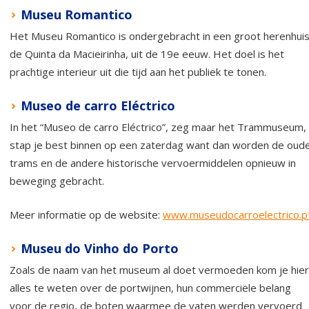
Museu Romantico
Het Museu Romantico is ondergebracht in een groot herenhuis
de Quinta da Macieirinha, uit de 19e eeuw. Het doel is het
prachtige interieur uit die tijd aan het publiek te tonen.
Museo de carro Eléctrico
In het “Museo de carro Eléctrico”, zeg maar het Trammuseum,
stap je best binnen op een zaterdag want dan worden de oud
trams en de andere historische vervoermiddelen opnieuw in
beweging gebracht.
Meer informatie op de website:
www.museudocarroelectrico.p
Museu do Vinho do Porto
Zoals de naam van het museum al doet vermoeden kom je hier
alles te weten over de portwijnen, hun commerciële belang
voor de regio, de boten waarmee de vaten werden vervoerd