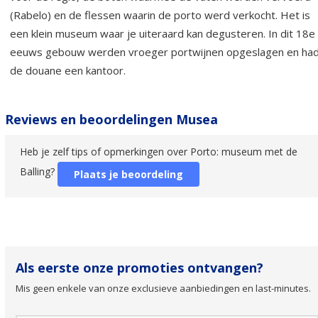
(Rabelo) en de flessen waarin de porto werd verkocht. Het is
een klein museum waar je uiteraard kan degusteren. In dit 18e
eeuws gebouw werden vroeger portwijnen opgeslagen en ha
de douane een kantoor.
Reviews en beoordelingen Musea
Heb je zelf tips of opmerkingen over Porto: museum met de
Balling?
Plaats je beoordeling
Als eerste onze promoties ontvangen?
Mis geen enkele van onze exclusieve aanbiedingen en last-minutes.