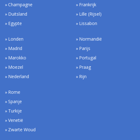
Champagne
Frankrijk
Duitsland
Lille (Rijsel)
Egypte
Lissabon
Londen
Normandië
Madrid
Parijs
Marokko
Portugal
Moezel
Praag
Nederland
Rijn
Rome
Spanje
Turkije
Venetië
Zwarte Woud