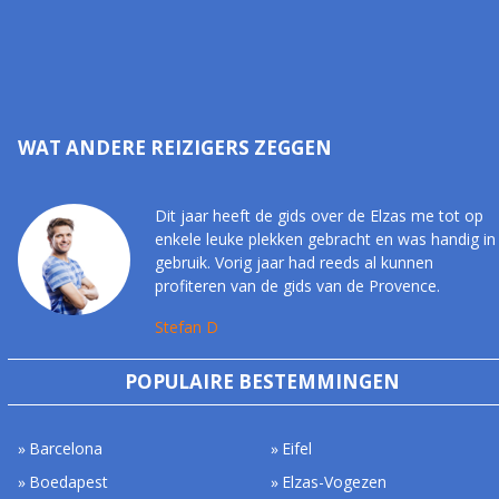
WAT ANDERE REIZIGERS ZEGGEN
Dit jaar heeft de gids over de Elzas me tot op
enkele leuke plekken gebracht en was handig in
gebruik. Vorig jaar had reeds al kunnen
profiteren van de gids van de Provence.
Stefan D
POPULAIRE BESTEMMINGEN
Barcelona
Eifel
Boedapest
Elzas-Vogezen