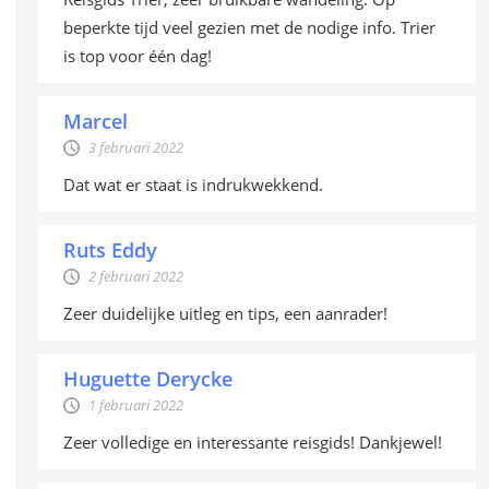
beperkte tijd veel gezien met de nodige info. Trier
is top voor één dag!
Marcel
3 februari 2022
Dat wat er staat is indrukwekkend.
Ruts Eddy
2 februari 2022
Zeer duidelijke uitleg en tips, een aanrader!
Huguette Derycke
1 februari 2022
Zeer volledige en interessante reisgids! Dankjewel!