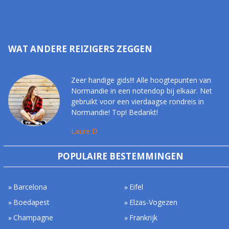
WAT ANDERE REIZIGERS ZEGGEN
Zeer handige gids!!! Alle hoogtepunten van
Normandie in een notendop bij elkaar. Net
gebruikt voor een vierdaagse rondreis in
Normandie! Top! Bedankt!
Laure D
POPULAIRE BESTEMMINGEN
Barcelona
Eifel
Boedapest
Elzas-Vogezen
Champagne
Frankrijk