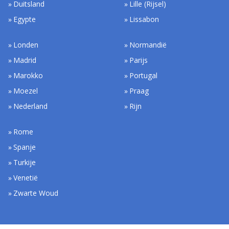
Duitsland
Lille (Rijsel)
Egypte
Lissabon
Londen
Normandië
Madrid
Parijs
Marokko
Portugal
Moezel
Praag
Nederland
Rijn
Rome
Spanje
Turkije
Venetië
Zwarte Woud