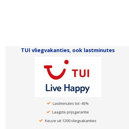
TUI vliegvakanties, ook lastminutes
Lastminutes tot -45%
Laagste prijsgarantie
Keuze uit 1200 vliegvakanties