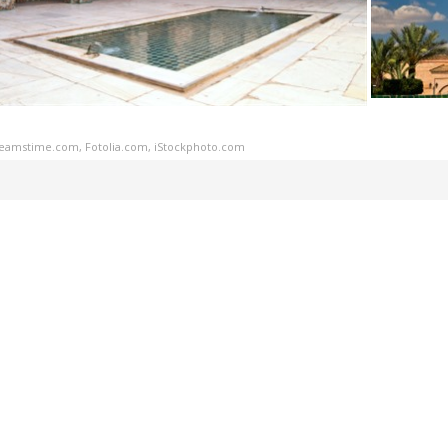
reamstime.com, Fotolia.com, iStockphoto.com