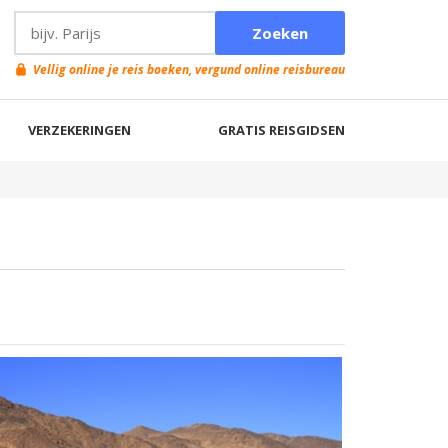
Vellig online je reis boeken, vergund online reisbureau
VERZEKERINGEN
GRATIS REISGIDSEN