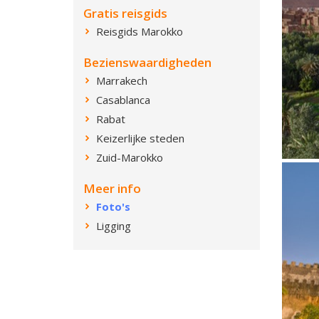
Gratis reisgids
Reisgids Marokko
Bezienswaardigheden
Marrakech
Casablanca
Rabat
Keizerlijke steden
Zuid-Marokko
Meer info
Foto's
Ligging