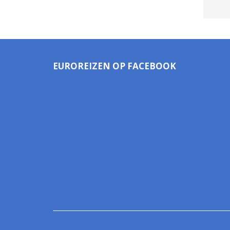
EUROREIZEN OP FACEBOOK