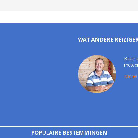
WAT ANDERE REIZIGE
Beter 
meteen
Michel
POPULAIRE BESTEMMINGEN