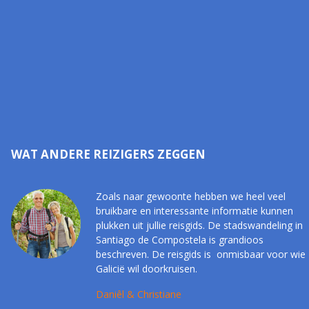
WAT ANDERE REIZIGERS ZEGGEN
Zoals naar gewoonte hebben we heel veel
bruikbare en interessante informatie kunnen
plukken uit jullie reisgids. De stadswandeling in
Santiago de Compostela is grandioos
beschreven. De reisgids is onmisbaar voor wie
Galicië wil doorkruisen.
Daniêl & Christiane