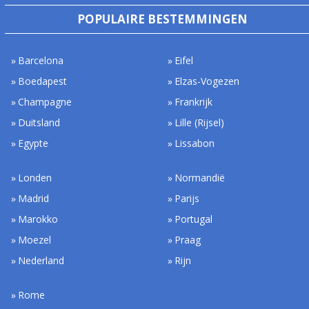
POPULAIRE BESTEMMINGEN
Barcelona
Eifel
Boedapest
Elzas-Vogezen
Champagne
Frankrijk
Duitsland
Lille (Rijsel)
Egypte
Lissabon
Londen
Normandië
Madrid
Parijs
Marokko
Portugal
Moezel
Praag
Nederland
Rijn
Rome