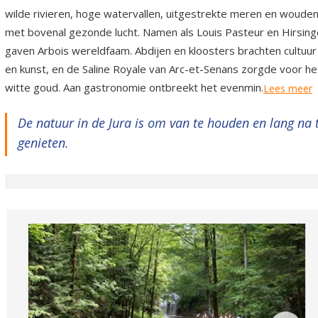
wilde rivieren, hoge watervallen, uitgestrekte meren en woude
met bovenal gezonde lucht. Namen als Louis Pasteur en Hirsing
gaven Arbois wereldfaam. Abdijen en kloosters brachten cultuur
en kunst, en de Saline Royale van Arc-et-Senans zorgde voor he
witte goud. Aan gastronomie ontbreekt het evenmin.
Lees meer
De natuur in de Jura is om van te houden en lang na 
genieten.