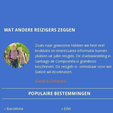
WAT ANDERE REIZIGERS ZEGGEN
Zoals naar gewoonte hebben we heel veel
bruikbare en interessante informatie kunnen
plukken uit jullie reisgids. De stadswandeling in
Santiago de Compostela is grandioos
beschreven. De reisgids is onmisbaar voor wie
Galicië wil doorkruisen.
Daniêl & Christiane
POPULAIRE BESTEMMINGEN
Barcelona
Eifel