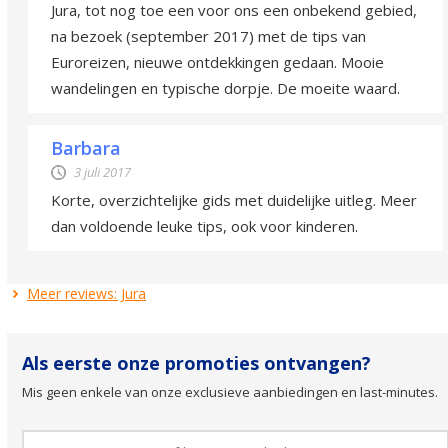
Jura, tot nog toe een voor ons een onbekend gebied,
na bezoek (september 2017) met de tips van
Euroreizen, nieuwe ontdekkingen gedaan. Mooie
wandelingen en typische dorpje. De moeite waard.
Barbara
3 juli 2017
Korte, overzichtelijke gids met duidelijke uitleg. Meer
dan voldoende leuke tips, ook voor kinderen.
Meer reviews: Jura
Als eerste onze promoties ontvangen?
Mis geen enkele van onze exclusieve aanbiedingen en last-minutes.