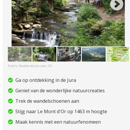
Foto's: Shutterstock.com, CV
Ga op ontdekking in de Jura
Geniet van de wonderlijke natuurcreaties
Trek de wandelschoenen aan
Stijg naar Le Mont d'Or op 1463 m hoogte
Maak kennis met een natuurfenomeen