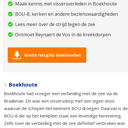
Maak kennis met vissersverleden in Boekhoute
BOU-8, kerken en andere bezienswaardigheden
Lees meer over de strijd tegen de zee
Ontmoet Reynaert de Vos in de kreekdorpen
Gratis reisgids downloaden
Boekhoute
Boekhoute had vroeger een verbinding met de zee via de
Braakman. Dit was een vissersdorp met een eigen vloot
waarvan de schepen het kenmerk BOU droegen. Daarvan is de
BOU-8 die op het kerkplein staat een levendige herinnering.
Zelfs toen de verbinding met de zee definitief verbroken was