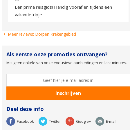
Een prima reisgids! Handig vooraf en tijdens een
vakantietripje.
Meer reviews: Dorpen Krekengebied
Als eerste onze promoties ontvangen?
Mis geen enkele van onze exclusieve aanbiedingen en last-minutes.
Deel deze info
Facebook
Twitter
Google+
E-mail