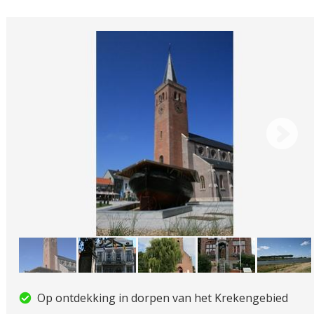
Op ontdekking in dorpen van het Krekengebied