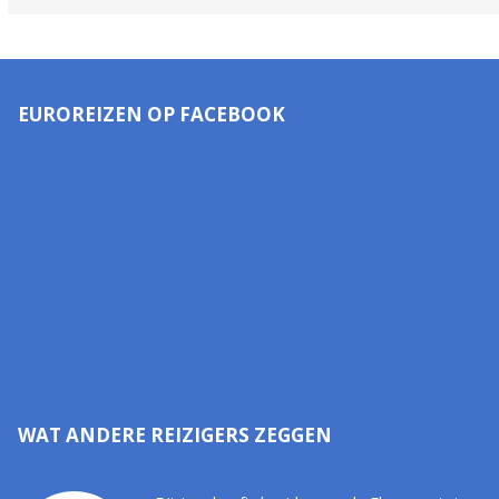
EUROREIZEN OP FACEBOOK
WAT ANDERE REIZIGERS ZEGGEN