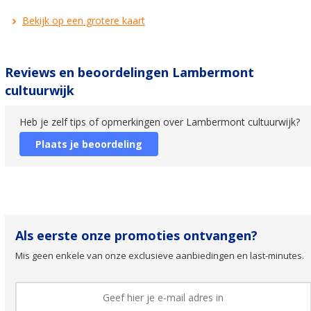
Bekijk op een grotere kaart
Reviews en beoordelingen Lambermont
cultuurwijk
Heb je zelf tips of opmerkingen over Lambermont cultuurwijk?
Plaats je beoordeling
Als eerste onze promoties ontvangen?
Mis geen enkele van onze exclusieve aanbiedingen en last-minutes.