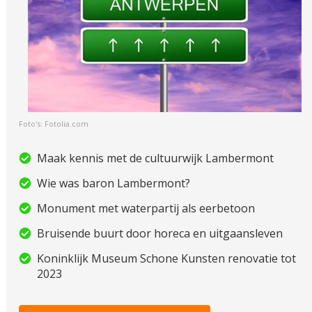
Foto's: Fotolia.com
Maak kennis met de cultuurwijk Lambermont
Wie was baron Lambermont?
Monument met waterpartij als eerbetoon
Bruisende buurt door horeca en uitgaansleven
Koninklijk Museum Schone Kunsten renovatie tot
2023