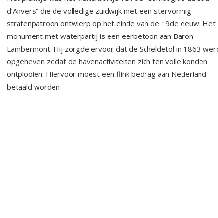
d’Anvers” die de volledige zuidwijk met een stervormig
stratenpatroon ontwierp op het einde van de 19de eeuw. Het
monument met waterpartij is een eerbetoon aan Baron
Lambermont. Hij zorgde ervoor dat de Scheldetol in 1863 wer
opgeheven zodat de havenactiviteiten zich ten volle konden
ontplooien. Hiervoor moest een flink bedrag aan Nederland
betaald worden