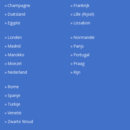
Champagne
Frankrijk
Duitsland
Lille (Rijsel)
Egypte
Lissabon
Londen
Normandië
Madrid
Parijs
Marokko
Portugal
Moezel
Praag
Nederland
Rijn
Rome
Spanje
Turkije
Venetië
Zwarte Woud