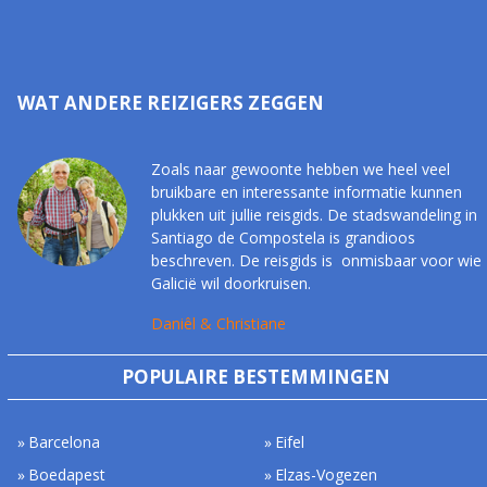
WAT ANDERE REIZIGERS ZEGGEN
Zoals naar gewoonte hebben we heel veel
bruikbare en interessante informatie kunnen
plukken uit jullie reisgids. De stadswandeling in
Santiago de Compostela is grandioos
beschreven. De reisgids is onmisbaar voor wie
Galicië wil doorkruisen.
Daniêl & Christiane
POPULAIRE BESTEMMINGEN
Barcelona
Eifel
Boedapest
Elzas-Vogezen