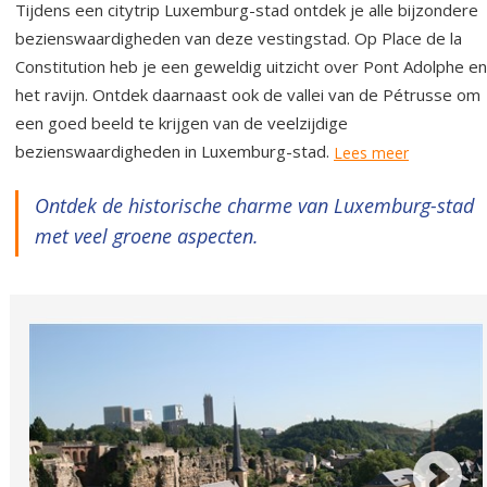
Tijdens een citytrip Luxemburg-stad ontdek je alle bijzondere
bezienswaardigheden van deze vestingstad. Op Place de la
Constitution heb je een geweldig uitzicht over Pont Adolphe en
het ravijn. Ontdek daarnaast ook de vallei van de Pétrusse om
een goed beeld te krijgen van de veelzijdige
bezienswaardigheden in Luxemburg-stad.
Lees meer
Ontdek de historische charme van Luxemburg-stad
met veel groene aspecten.