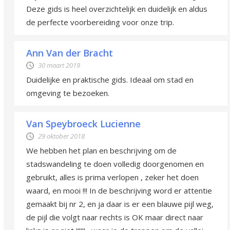
Deze gids is heel overzichtelijk en duidelijk en aldus
de perfecte voorbereiding voor onze trip.
Ann Van der Bracht
30 maart 2019
Duidelijke en praktische gids. Ideaal om stad en
omgeving te bezoeken.
Van Speybroeck Lucienne
29 oktober 2018
We hebben het plan en beschrijving om de
stadswandeling te doen volledig doorgenomen en
gebruikt, alles is prima verlopen , zeker het doen
waard, en mooi !!! In de beschrijving word er attentie
gemaakt bij nr 2, en ja daar is er een blauwe pijl weg,
de pijl die volgt naar rechts is OK maar direct naar