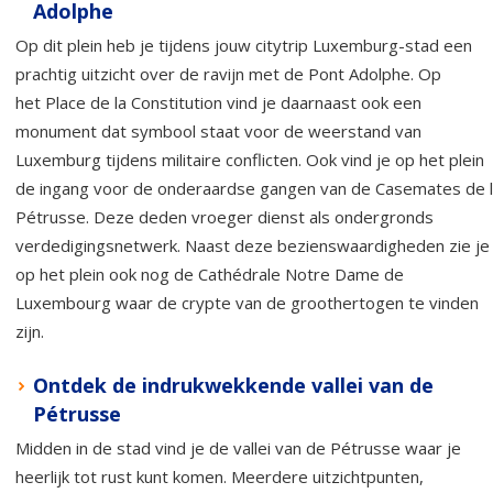
Adolphe
Op dit plein heb je tijdens jouw citytrip Luxemburg-stad een
prachtig uitzicht over de ravijn met de Pont Adolphe. Op
het Place de la Constitution vind je daarnaast ook een
monument dat symbool staat voor de weerstand van
Luxemburg tijdens militaire conflicten. Ook vind je op het plein
de ingang voor de onderaardse gangen van de Casemates de 
Pétrusse. Deze deden vroeger dienst als ondergronds
verdedigingsnetwerk. Naast deze bezienswaardigheden zie je
op het plein ook nog de Cathédrale Notre Dame de
Luxembourg waar de crypte van de groothertogen te vinden
zijn.
Ontdek de indrukwekkende vallei van de
Pétrusse
Midden in de stad vind je de vallei van de Pétrusse waar je
heerlijk tot rust kunt komen. Meerdere uitzichtpunten,