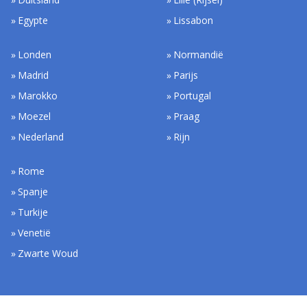
Egypte
Lissabon
Londen
Normandië
Madrid
Parijs
Marokko
Portugal
Moezel
Praag
Nederland
Rijn
Rome
Spanje
Turkije
Venetië
Zwarte Woud