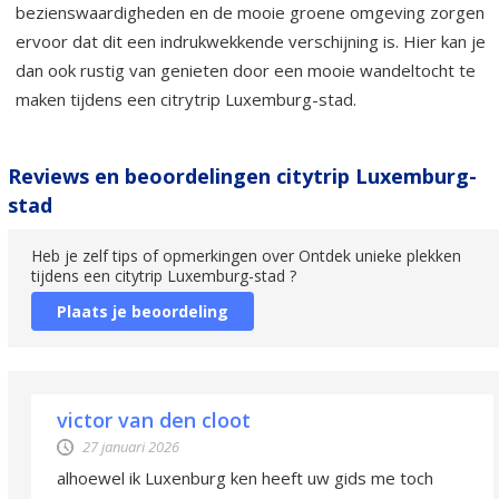
bezienswaardigheden en de mooie groene omgeving zorgen
ervoor dat dit een indrukwekkende verschijning is. Hier kan je
dan ook rustig van genieten door een mooie wandeltocht te
maken tijdens een citrytrip Luxemburg-stad.
Reviews en beoordelingen citytrip Luxemburg-
stad
Heb je zelf tips of opmerkingen over Ontdek unieke plekken
tijdens een citytrip Luxemburg-stad ?
Plaats je beoordeling
victor van den cloot
27 januari 2026
alhoewel ik Luxenburg ken heeft uw gids me toch