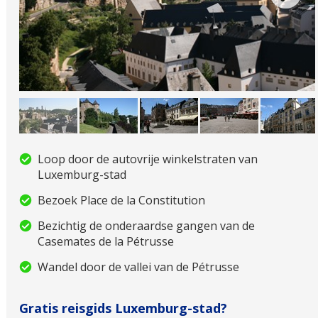
Loop door de autovrije winkelstraten van
Luxemburg-stad
Bezoek Place de la Constitution
Bezichtig de onderaardse gangen van de
Casemates de la Pétrusse
Wandel door de vallei van de Pétrusse
Gratis reisgids Luxemburg-stad?