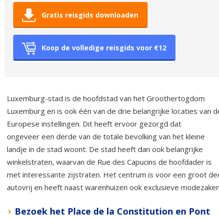
Gratis reisgids downloaden
Koop de volledige reisgids voor €12
Luxemburg-stad is de hoofdstad van het Groothertogdom
Luxemburg en is ook één van de drie belangrijke locaties van d
Europese instellingen. Dit heeft ervoor gezorgd dat
ongeveer een derde van de totale bevolking van het kleine
landje in de stad woont. De stad heeft dan ook belangrijke
winkelstraten, waarvan de Rue des Capucins de hoofdader is
met interessante zijstraten. Het centrum is voor een groot de
autovrij en heeft naast warenhuizen ook exclusieve modezaken
Bezoek het Place de la Constitution en Pont