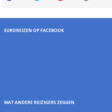
EUROREIZEN OP FACEBOOK
WAT ANDERE REIZIGERS ZEGGEN