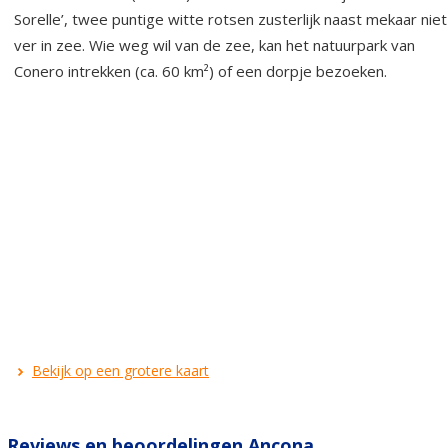
Sorelle’, twee puntige witte rotsen zusterlijk naast mekaar niet
ver in zee. Wie weg wil van de zee, kan het natuurpark van
Conero intrekken (ca. 60 km²) of een dorpje bezoeken.
Bekijk op een grotere kaart
Reviews en beoordelingen Ancona