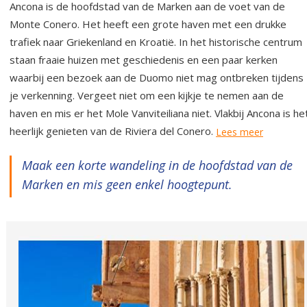
Ancona is de hoofdstad van de Marken aan de voet van de
Monte Conero. Het heeft een grote haven met een drukke
trafiek naar Griekenland en Kroatië. In het historische centrum
staan fraaie huizen met geschiedenis en een paar kerken
waarbij een bezoek aan de Duomo niet mag ontbreken tijdens
je verkenning. Vergeet niet om een kijkje te nemen aan de
haven en mis er het Mole Vanviteiliana niet. Vlakbij Ancona is he
heerlijk genieten van de Riviera del Conero.
Lees meer
Maak een korte wandeling in de hoofdstad van de
Marken en mis geen enkel hoogtepunt.