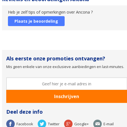
Heb je zelf tips of opmerkingen over Ancona ?
Plaats je beoordeling
Als eerste onze promoties ontvangen?
Mis geen enkele van onze exclusieve aanbiedingen en last-minutes.
Deel deze info
Facebook
Twitter
Google+
E-mail