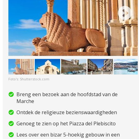
Foto's: Shutterstock.com
Breng een bezoek aan de hoofdstad van de
Marche
Ontdek de religieuze bezienswaardigheden
Genoeg te zien op het Piazza del Plebiscito
Lees over een bizar 5-hoekig gebouw in een