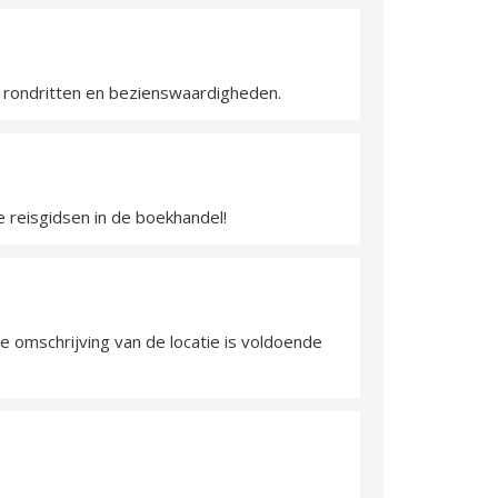
e rondritten en bezienswaardigheden.
 reisgidsen in de boekhandel!
 omschrijving van de locatie is voldoende