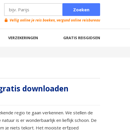
Vellig online je reis boeken, vergund online reisbureau
VERZEKERINGEN
GRATIS REISGIDSEN
 gratis downloaden
kende regio te gaan verkennen. We stellen de
natuur is er wonderbaarlijk en lieflijk schoon. De
om je niets tekort. Het mooiste erfgoed