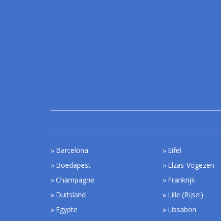
Barcelona
Eifel
Boedapest
Elzas-Vogezen
Champagne
Frankrijk
Duitsland
Lille (Rijsel)
Egypte
Lissabon