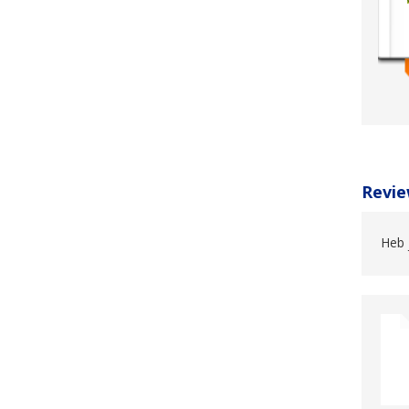
Revie
Heb 