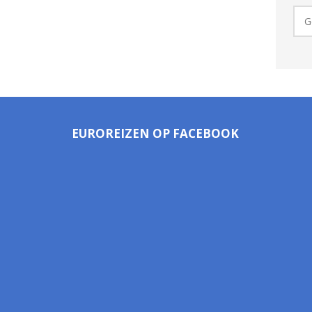
EUROREIZEN OP FACEBOOK