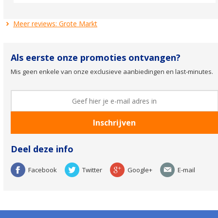
Meer reviews: Grote Markt
Als eerste onze promoties ontvangen?
Mis geen enkele van onze exclusieve aanbiedingen en last-minutes.
Deel deze info
Facebook
Twitter
Google+
E-mail