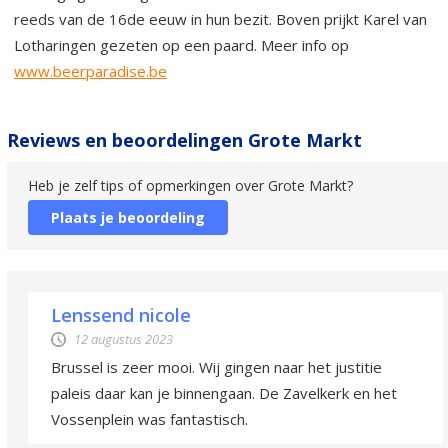
reeds van de 16de eeuw in hun bezit. Boven prijkt Karel van
Lotharingen gezeten op een paard. Meer info op
www.beerparadise.be
Reviews en beoordelingen Grote Markt
Heb je zelf tips of opmerkingen over Grote Markt?
Plaats je beoordeling
Lenssend nicole
12 augustus 2023
Brussel is zeer mooi. Wij gingen naar het justitie
paleis daar kan je binnengaan. De Zavelkerk en het
Vossenplein was fantastisch.