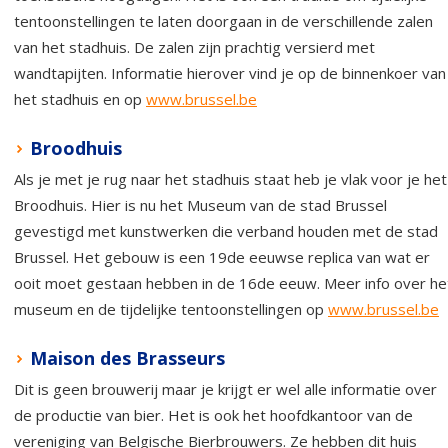
tentoonstellingen te laten doorgaan in de verschillende zalen
van het stadhuis. De zalen zijn prachtig versierd met
wandtapijten. Informatie hierover vind je op de binnenkoer van
het stadhuis en op
www.brussel.be
Broodhuis
Als je met je rug naar het stadhuis staat heb je vlak voor je het
Broodhuis. Hier is nu het Museum van de stad Brussel
gevestigd met kunstwerken die verband houden met de stad
Brussel. Het gebouw is een 19de eeuwse replica van wat er
ooit moet gestaan hebben in de 16de eeuw. Meer info over he
museum en de tijdelijke tentoonstellingen op
www.brussel.be
Maison des Brasseurs
Dit is geen brouwerij maar je krijgt er wel alle informatie over
de productie van bier. Het is ook het hoofdkantoor van de
vereniging van Belgische Bierbrouwers. Ze hebben dit huis