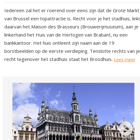
Iedereen zal het er roerend over eens zijn dat de Grote Markt
van Brussel een topattractie is. Recht voor je het stadhuis, link
daarvan het Maison des Brasseurs (Brouwerijmuseum), aan je
linkerhand het Huis van de Hertogen van Brabant, nu een
bankkantoor. Het huis ontleent zijn naam aan de 19
borstbeelden op de eerste verdieping. Tenslotte rechts van je
recht tegenover het stadhuis staat het Broodhuis.
Lees meer