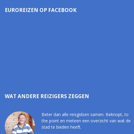
EUROREIZEN OP FACEBOOK
WAT ANDERE REIZIGERS ZEGGEN
Beter dan alle reisgidsen samen. Beknopt, to
the point en meteen een overzicht van wat de
stad te bieden heeft.