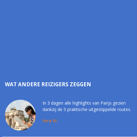
WAT ANDERE REIZIGERS ZEGGEN
In 3 dagen alle highlights van Parijs gezien
dankzij de 5 praktische uitgestippelde routes.
Vera M.