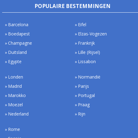
POPULAIRE BESTEMMINGEN
Barcelona
Eifel
Boedapest
Elzas-Vogezen
Champagne
Frankrijk
Duitsland
Lille (Rijsel)
Egypte
Lissabon
Londen
Normandië
Madrid
Parijs
Marokko
Portugal
Moezel
Praag
Nederland
Rijn
Rome