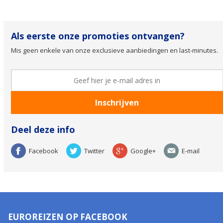
Als eerste onze promoties ontvangen?
Mis geen enkele van onze exclusieve aanbiedingen en last-minutes.
Deel deze info
Facebook
Twitter
Google+
E-mail
EUROREIZEN OP FACEBOOK