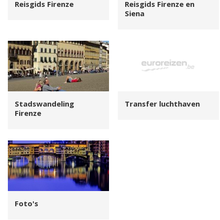
Reisgids Firenze
Reisgids Firenze en
Siena
Stadswandeling
Transfer luchthaven
Firenze
Foto's