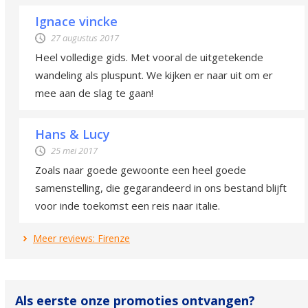
Ignace vincke
27 augustus 2017
Heel volledige gids. Met vooral de uitgetekende
wandeling als pluspunt. We kijken er naar uit om er
mee aan de slag te gaan!
Hans & Lucy
25 mei 2017
Zoals naar goede gewoonte een heel goede
samenstelling, die gegarandeerd in ons bestand blijft
voor inde toekomst een reis naar italie.
Meer reviews: Firenze
Als eerste onze promoties ontvangen?