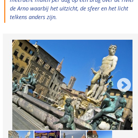
de Arno waarbij het uitzicht, de sfeer en het licht
telkens anders zijn.