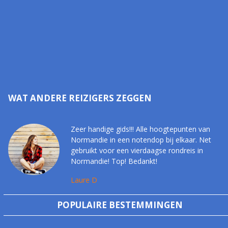
WAT ANDERE REIZIGERS ZEGGEN
Zeer handige gids!!! Alle hoogtepunten van
Normandie in een notendop bij elkaar. Net
gebruikt voor een vierdaagse rondreis in
Normandie! Top! Bedankt!
Laure D
POPULAIRE BESTEMMINGEN