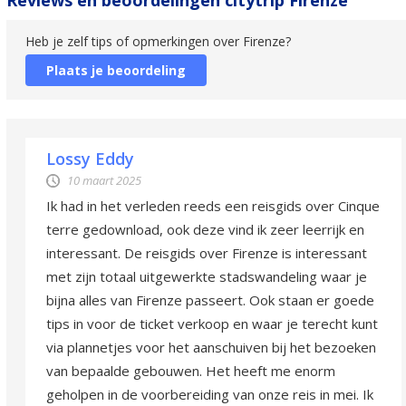
Heb je zelf tips of opmerkingen over Firenze?
Plaats je beoordeling
Lossy Eddy
10 maart 2025
Ik had in het verleden reeds een reisgids over Cinque
terre gedownload, ook deze vind ik zeer leerrijk en
interessant. De reisgids over Firenze is interessant
met zijn totaal uitgewerkte stadswandeling waar je
bijna alles van Firenze passeert. Ook staan er goede
tips in voor de ticket verkoop en waar je terecht kunt
via plannetjes voor het aanschuiven bij het bezoeken
van bepaalde gebouwen. Het heeft me enorm
geholpen in de voorbereiding van onze reis in mei. Ik