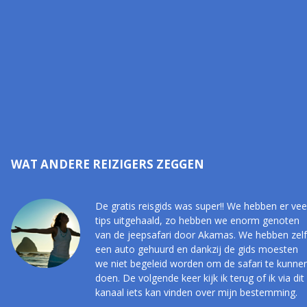
WAT ANDERE REIZIGERS ZEGGEN
De gratis reisgids was super!! We hebben er vee
tips uitgehaald, zo hebben we enorm genoten
van de jeepsafari door Akamas. We hebben zelf
een auto gehuurd en dankzij de gids moesten
we niet begeleid worden om de safari te kunne
doen. De volgende keer kijk ik terug of ik via dit
kanaal iets kan vinden over mijn bestemming.