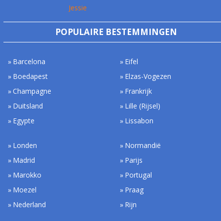
Jessie
POPULAIRE BESTEMMINGEN
Barcelona
Eifel
Boedapest
Elzas-Vogezen
Champagne
Frankrijk
Duitsland
Lille (Rijsel)
Egypte
Lissabon
Londen
Normandië
Madrid
Parijs
Marokko
Portugal
Moezel
Praag
Nederland
Rijn