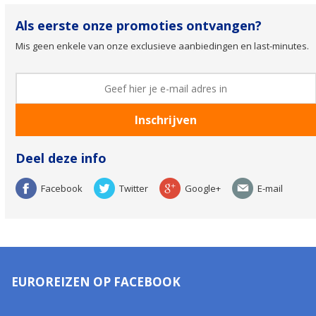
Als eerste onze promoties ontvangen?
Mis geen enkele van onze exclusieve aanbiedingen en last-minutes.
Deel deze info
Facebook
Twitter
Google+
E-mail
EUROREIZEN OP FACEBOOK