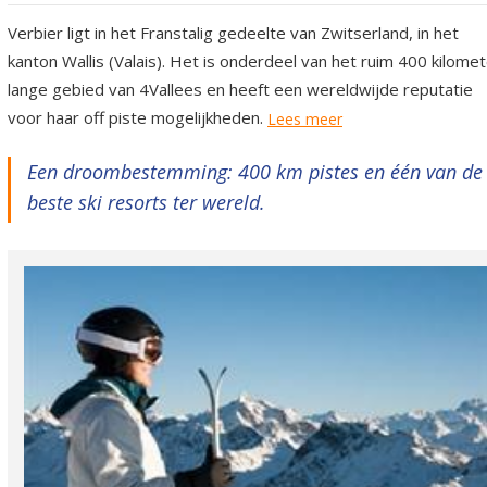
Verbier ligt in het Franstalig gedeelte van Zwitserland, in het
kanton Wallis (Valais). Het is onderdeel van het ruim 400 kilome
lange gebied van 4Vallees en heeft een wereldwijde reputatie
voor haar off piste mogelijkheden.
Lees meer
Een droombestemming: 400 km pistes en één van de
beste ski resorts ter wereld.