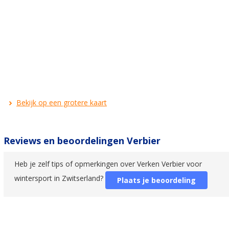
Bekijk op een grotere kaart
Reviews en beoordelingen Verbier
Heb je zelf tips of opmerkingen over Verken Verbier voor
wintersport in Zwitserland?
Plaats je beoordeling