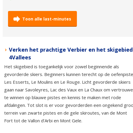
Toon alle last-minutes
Verken het prachtige Verbier en het skigebied
4Vallees
Het skigebied is toegankelijk voor zowel beginnende als
gevorderde skiers. Beginners kunnen terecht op de oefenpist
Les Esserts, Le Moulins en Le Rouge. Licht gevorderde skiers
gaan naar Savoleyres, Lac des Vaux en La Chaux om vertrouw
te winnen op blauwe pistes en kennis te maken met rode
afdalingen. Tot slot is er voor gevorderden een ongekend gro
terrein van zwarte pistes en de gele skiroutes, van de Mont
Fort tot de Vallon d’Arbi en Mont Gele.