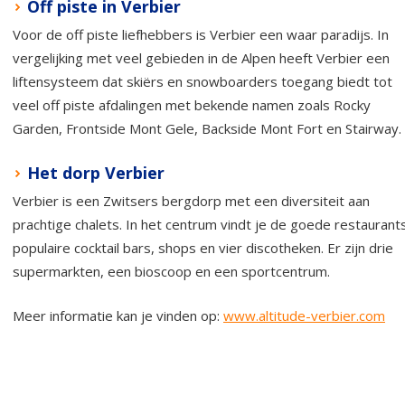
Off piste in Verbier
Voor de off piste liefhebbers is Verbier een waar paradijs. In
vergelijking met veel gebieden in de Alpen heeft Verbier een
liftensysteem dat skiërs en snowboarders toegang biedt tot
veel off piste afdalingen met bekende namen zoals Rocky
Garden, Frontside Mont Gele, Backside Mont Fort en Stairway.
Het dorp Verbier
Verbier is een Zwitsers bergdorp met een diversiteit aan
prachtige chalets. In het centrum vindt je de goede restaurant
populaire cocktail bars, shops en vier discotheken. Er zijn drie
supermarkten, een bioscoop en een sportcentrum.
Meer informatie kan je vinden op:
www.altitude-verbier.com