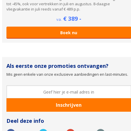
tot -45%, ook voor vertrekken in juli en augustus. 8-daagse
vliegvakantie in juli reeds vanaf € 489 p.p.
€ 389 -
va.
Boek nu
Als eerste onze promoties ontvangen?
Mis geen enkele van onze exclusieve aanbiedingen en last-minutes.
Deel deze info