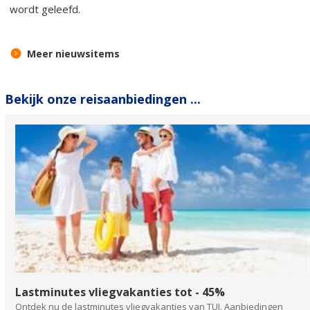
wordt geleefd.
Meer nieuwsitems
Bekijk onze reisaanbiedingen ...
Lastminutes vliegvakanties tot - 45%
Ontdek nu de lastminutes vliegvakanties van TUI. Aanbiedingen