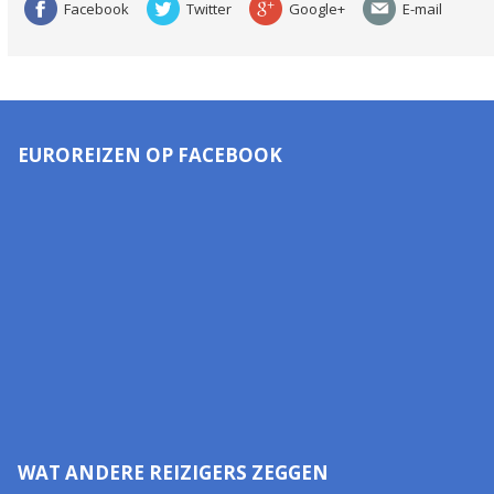
Facebook
Twitter
Google+
E-mail
EUROREIZEN OP FACEBOOK
WAT ANDERE REIZIGERS ZEGGEN