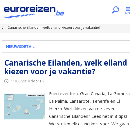
Je bent hier
Home
Nieuws
Canarische Eilanden, welk eiland kiezen voor je vakantie?
NIEUWSDETAIL
Canarische Eilanden, welk eiland
kiezen voor je vakantie?
11/06/2019 door PV
Fuerteventura, Gran Canaria, La Gomera
La Palma, Lanzarote, Tenerife en El
Hierro. Welk kiezen van de zeven
Canarische Eilanden? Lees het in 8 tips!
We stellen elk eiland kort voor. We gaan