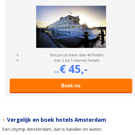
Keuze uit meer dan 40 hotels
Van 2 tot 5 sterren hotels
€ 45,-
va.
Boek nu
Vergelijk en boek hotels Amsterdam
Een citytrip Amsterdam, dat is kanalen en water,