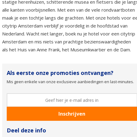
statige herenhuizen, schitterende musea en fietsers die je lang
alle kanten voorbijsnellen. Met een van de vele rondvaartboten
maak je een tochtje langs die grachten. Met onze hotels voor e
citytrip Amsterdam verblijf je voordelig in de hoofdstad van
Nederland. Wacht niet langer, boek nu je hotel voor een citytrip
Amsterdam en mis niets van prachtige bezienswaardigheden
als het Huis van Anne Frank, het Museumkwartier en de Dam.
Als eerste onze promoties ontvangen?
Mis geen enkele van onze exclusieve aanbiedingen en last-minutes.
Deel deze info