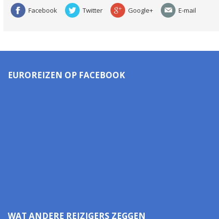
Facebook
Twitter
Google+
E-mail
EUROREIZEN OP FACEBOOK
WAT ANDERE REIZIGERS ZEGGEN