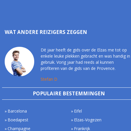
WAT ANDERE REIZIGERS ZEGGEN
Dit jaar heeft de gids over de Elzas me tot op
enkele leuke plekken gebracht en was handig in
gebruik. Vorig jaar had reeds al kunnen
profiteren van de gids van de Provence.
Stefan D
POPULAIRE BESTEMMINGEN
Barcelona
Eifel
Boedapest
Elzas-Vogezen
Champagne
Frankrijk