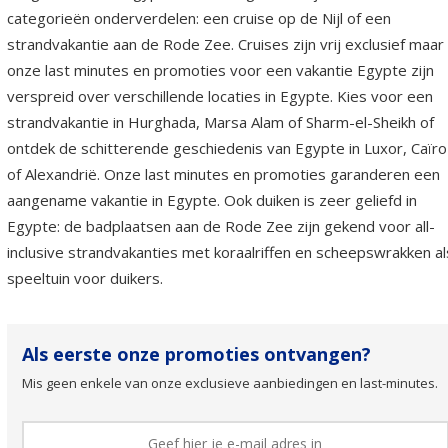
categorieën onderverdelen: een cruise op de Nijl of een
strandvakantie aan de Rode Zee. Cruises zijn vrij exclusief maar
onze last minutes en promoties voor een vakantie Egypte zijn
verspreid over verschillende locaties in Egypte. Kies voor een
strandvakantie in Hurghada, Marsa Alam of Sharm-el-Sheikh of
ontdek de schitterende geschiedenis van Egypte in Luxor, Caïro
of Alexandrië. Onze last minutes en promoties garanderen een
aangename vakantie in Egypte. Ook duiken is zeer geliefd in
Egypte: de badplaatsen aan de Rode Zee zijn gekend voor all-
inclusive strandvakanties met koraalriffen en scheepswrakken al
speeltuin voor duikers.
Als eerste onze promoties ontvangen?
Mis geen enkele van onze exclusieve aanbiedingen en last-minutes.