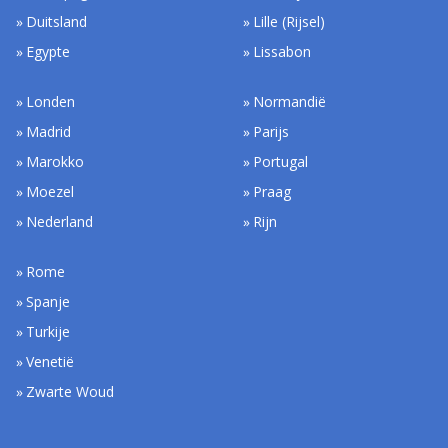
Duitsland
Lille (Rijsel)
Egypte
Lissabon
Londen
Normandië
Madrid
Parijs
Marokko
Portugal
Moezel
Praag
Nederland
Rijn
Rome
Spanje
Turkije
Venetië
Zwarte Woud