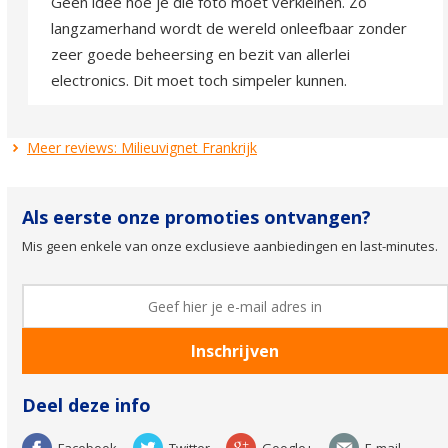
Geen idee hoe je die foto moet verkleinen. Zo
langzamerhand wordt de wereld onleefbaar zonder
zeer goede beheersing en bezit van allerlei
electronics. Dit moet toch simpeler kunnen.
Meer reviews: Milieuvignet Frankrijk
Als eerste onze promoties ontvangen?
Mis geen enkele van onze exclusieve aanbiedingen en last-minutes.
Deel deze info