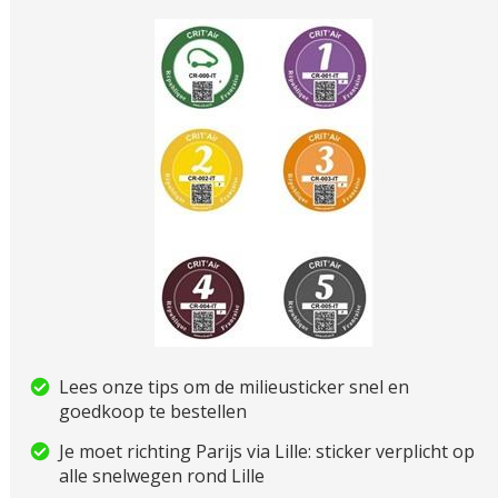
Lees onze tips om de milieusticker snel en
goedkoop te bestellen
Je moet richting Parijs via Lille: sticker verplicht op
alle snelwegen rond Lille