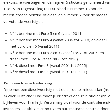
elektrische voertuigen en dan zijn er 5 stickers genummerd va
1 tot 5. In tegenstelling tot Duitsland is nummer 1 voor de
meest groene benzine of diesel en nummer 5 voor de meest
vervuilende voertuigen.
N° 1: benzine met Euro 5 en 6 (vanaf 2011)
N° 2: benzine met Euro 4 (vanaf 2006 tot 2010) en diesel
met Euro 5 en 6 (vanaf 2011)
N° 3: benzine met Euro 2 en 3 (vanaf 1997 tot 2005) en
diesel met Euro 4 (vanaf 2006 tot 2010)
N° 4: diesel met Euro 3 (vanaf 2001 tot 2005)
N° 5: diesel met Euro 3 (vanaf 1997 tot 2001)
Toch een kleine bedenking ...
Rij je met een dieselvoertuig met een groene milieusticker (nr.
4) voor Duitsland? Dan moet je er straks een gele sticker (nr. 2
bijkleven voor Frankrijk. Verwarring troef voor de controlerend
instanties. Gelukkig is er nog geen automatische controle door