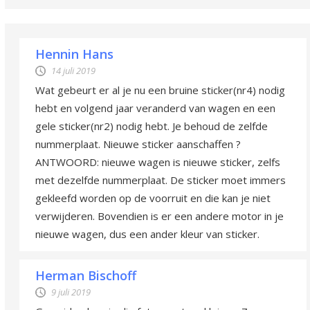
Hennin Hans
14 juli 2019
Wat gebeurt er al je nu een bruine sticker(nr4) nodig
hebt en volgend jaar veranderd van wagen en een
gele sticker(nr2) nodig hebt. Je behoud de zelfde
nummerplaat. Nieuwe sticker aanschaffen ?
ANTWOORD: nieuwe wagen is nieuwe sticker, zelfs
met dezelfde nummerplaat. De sticker moet immers
gekleefd worden op de voorruit en die kan je niet
verwijderen. Bovendien is er een andere motor in je
nieuwe wagen, dus een ander kleur van sticker.
Herman Bischoff
9 juli 2019