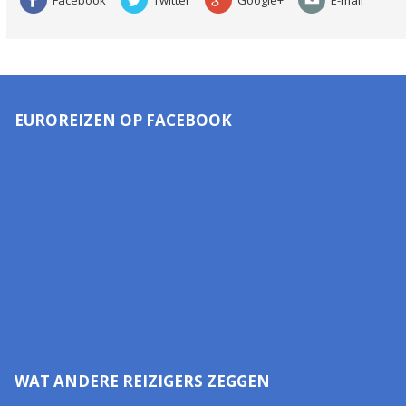
Facebook
Twitter
Google+
E-mail
EUROREIZEN OP FACEBOOK
WAT ANDERE REIZIGERS ZEGGEN