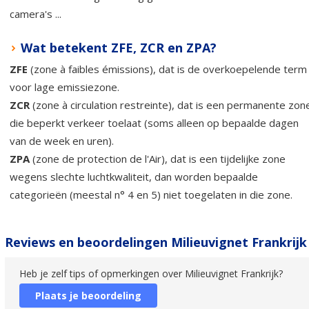
camera's ...
Wat betekent ZFE, ZCR en ZPA?
ZFE
(zone à faibles émissions), dat is de overkoepelende term
voor lage emissiezone.
ZCR
(zone à circulation restreinte), dat is een permanente zon
die beperkt verkeer toelaat (soms alleen op bepaalde dagen
van de week en uren).
ZPA
(zone de protection de l'Air), dat is een tijdelijke zone
wegens slechte luchtkwaliteit, dan worden bepaalde
categorieën (meestal n° 4 en 5) niet toegelaten in die zone.
Reviews en beoordelingen Milieuvignet Frankrijk
Heb je zelf tips of opmerkingen over Milieuvignet Frankrijk?
Plaats je beoordeling