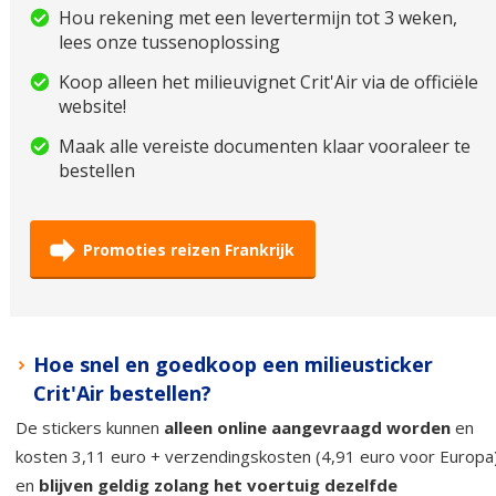
Hou rekening met een levertermijn tot 3 weken,
lees onze tussenoplossing
Koop alleen het milieuvignet Crit'Air via de officiële
website!
Maak alle vereiste documenten klaar vooraleer te
bestellen
Promoties reizen Frankrijk
Hoe snel en goedkoop een milieusticker
Crit'Air bestellen?
De stickers kunnen
alleen online aangevraagd worden
en
kosten 3,11 euro + verzendingskosten (4,91 euro voor Europa
en
blijven geldig zolang het voertuig dezelfde