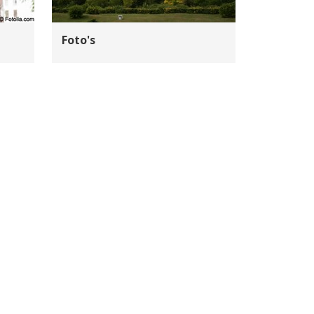
Foto's