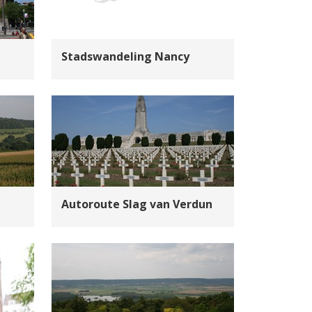
Stadswandeling Nancy
Autoroute Slag van Verdun