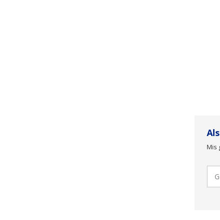
Al
Mis 