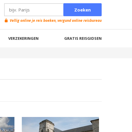
Vellig online je reis boeken, vergund online reisbureau
VERZEKERINGEN
GRATIS REISGIDSEN