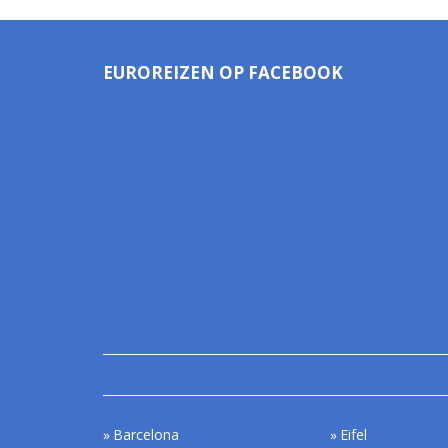
EUROREIZEN OP FACEBOOK
Barcelona
Eifel