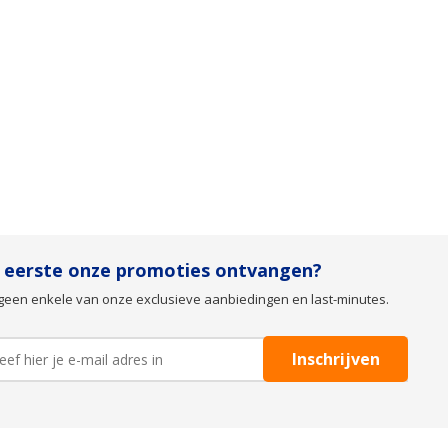
s eerste onze promoties ontvangen?
geen enkele van onze exclusieve aanbiedingen en last-minutes.