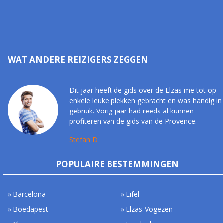
WAT ANDERE REIZIGERS ZEGGEN
Dit jaar heeft de gids over de Elzas me tot op
enkele leuke plekken gebracht en was handig in
gebruik. Vorig jaar had reeds al kunnen
profiteren van de gids van de Provence.
Stefan D
POPULAIRE BESTEMMINGEN
Barcelona
Eifel
Boedapest
Elzas-Vogezen