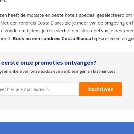
en.
zen heeft de mooiste en beste hotels speciaal geselecteerd om 
. Met een rondreis Costa Blanca zie je meer van de omgeving en h
te zonde om tijdens je reis slechts een klein deel van je bestem
heeft.
Boek nu een rondreis Costa Blanca
bij Euroreizen en
ge
s eerste onze promoties ontvangen?
geen enkele van onze exclusieve aanbiedingen en last-minutes.