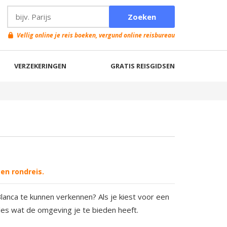
Vellig online je reis boeken, vergund online reisbureau
VERZEKERINGEN
GRATIS REISGIDSEN
en rondreis.
Blanca te kunnen verkennen? Als je kiest voor een
lles wat de omgeving je te bieden heeft.