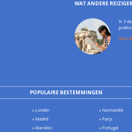
WAT ANDERE REIZIGE
In 3 da
praktis
Vera M
POPULAIRE BESTEMMINGEN
Londen
Normandië
Madrid
Parijs
Marokko
Portugal