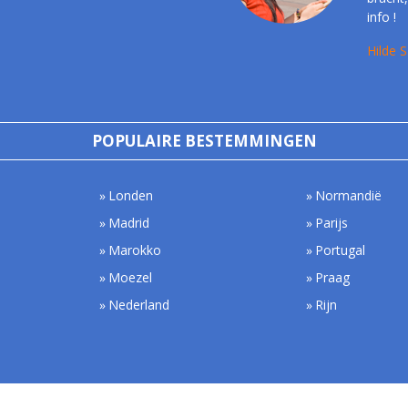
info !
Hilde S
POPULAIRE BESTEMMINGEN
Londen
Normandië
Madrid
Parijs
Marokko
Portugal
Moezel
Praag
Nederland
Rijn