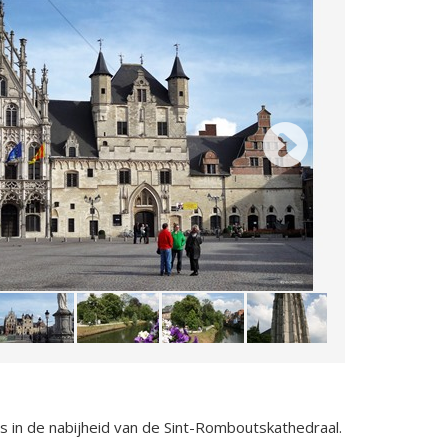
s in de nabijheid van de Sint-Romboutskathedraal.