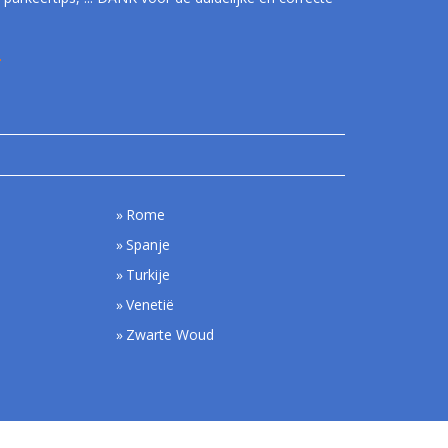
.
Rome
Spanje
Turkije
Venetië
Zwarte Woud