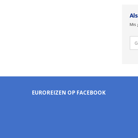
Al
Mis 
EUROREIZEN OP FACEBOOK