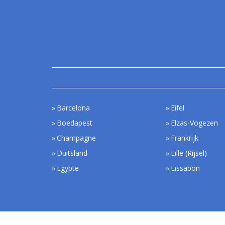
Barcelona
Eifel
Boedapest
Elzas-Vogezen
Champagne
Frankrijk
Duitsland
Lille (Rijsel)
Egypte
Lissabon