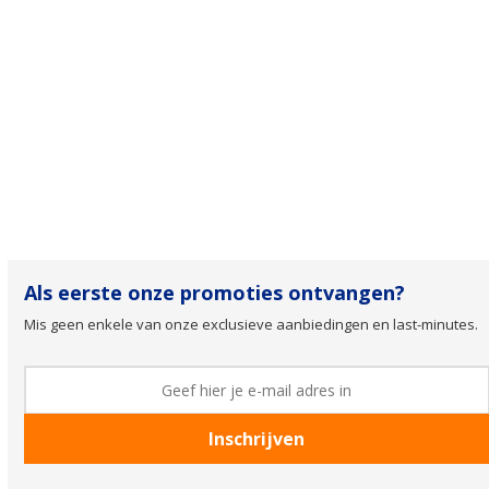
Als eerste onze promoties ontvangen?
Mis geen enkele van onze exclusieve aanbiedingen en last-minutes.