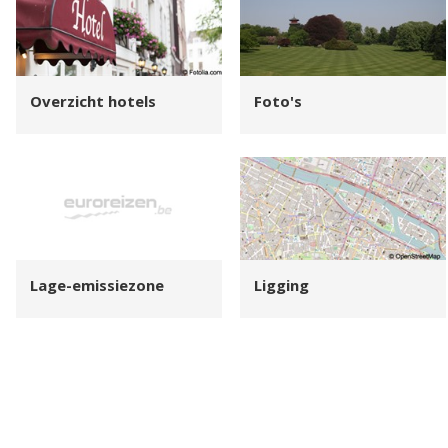
Overzicht hotels
Foto's
Lage-emissiezone
Ligging