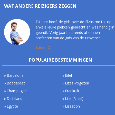
WAT ANDERE REIZIGERS ZEGGEN
Dit jaar heeft de gids over de Elzas me tot op
enkele leuke plekken gebracht en was handig in
gebruik. Vorig jaar had reeds al kunnen
profiteren van de gids van de Provence.
Stefan D
POPULAIRE BESTEMMINGEN
Barcelona
Eifel
Boedapest
Elzas-Vogezen
Champagne
Frankrijk
Duitsland
Lille (Rijsel)
Egypte
Lissabon