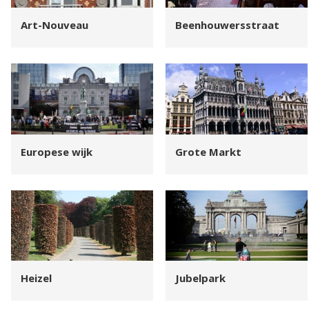
Art-Nouveau
Beenhouwersstraat
Europese wijk
Grote Markt
Heizel
Jubelpark