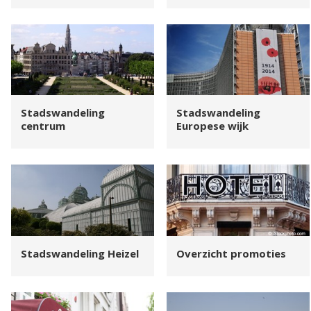
Stadswandeling
Stadswandeling
centrum
Europese wijk
Stadswandeling Heizel
Overzicht promoties