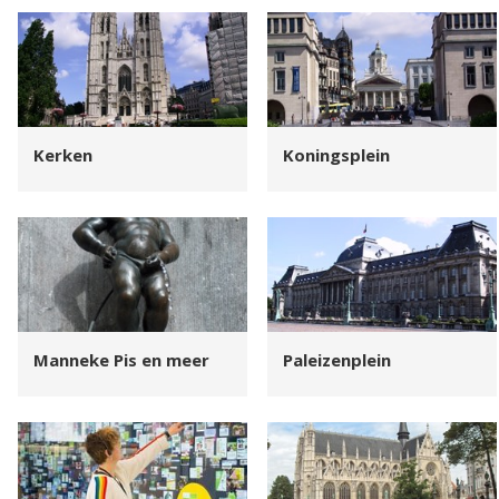
Kerken
Koningsplein
Manneke Pis en meer
Paleizenplein