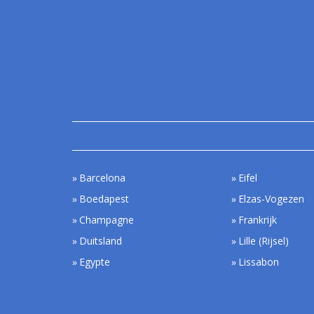
Barcelona
Eifel
Boedapest
Elzas-Vogezen
Champagne
Frankrijk
Duitsland
Lille (Rijsel)
Egypte
Lissabon