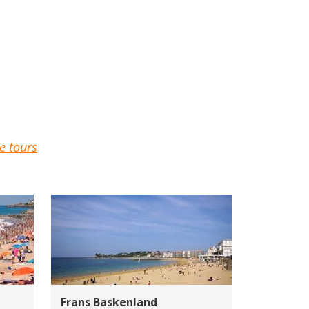
e tours
Frans Baskenland