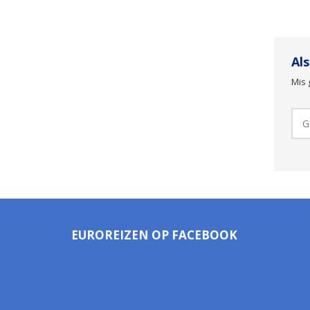
Al
Mis 
EUROREIZEN OP FACEBOOK