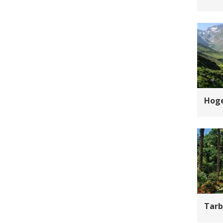
Hoge
Tarb